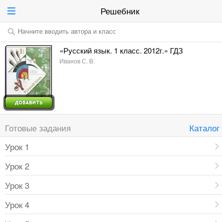
Решебник
Начните вводить автора и класс
«Русский язык. 1 класс. 2012г.» ГДЗ
Иванов С. В.
Готовые задания
Каталог
Урок 1
Урок 2
Урок 3
Урок 4