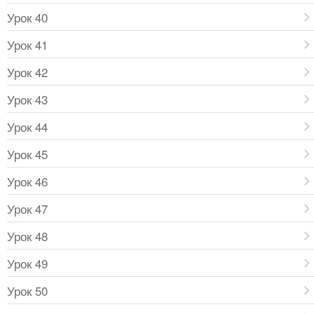
Урок 40
Урок 41
Урок 42
Урок 43
Урок 44
Урок 45
Урок 46
Урок 47
Урок 48
Урок 49
Урок 50