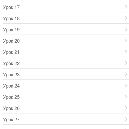
Урок 17
Урок 18
Урок 19
Урок 20
Урок 21
Урок 22
Урок 23
Урок 24
Урок 25
Урок 26
Урок 27