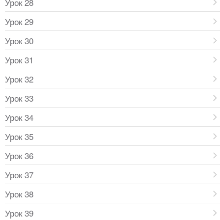
Урок 28
Урок 29
Урок 30
Урок 31
Урок 32
Урок 33
Урок 34
Урок 35
Урок 36
Урок 37
Урок 38
Урок 39