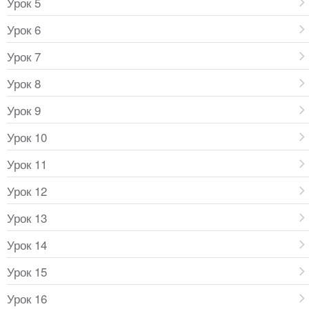
Урок 5
Урок 6
Урок 7
Урок 8
Урок 9
Урок 10
Урок 11
Урок 12
Урок 13
Урок 14
Урок 15
Урок 16