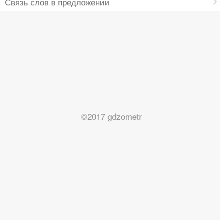
Связь слов в предложении
©2017 gdzometr