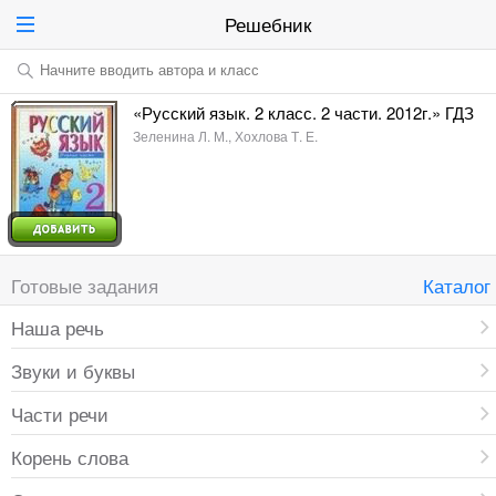
Решебник
Начните вводить автора и класс
«Русский язык. 2 класс. 2 части. 2012г.» ГДЗ
Зеленина Л. М., Хохлова Т. Е.
Готовые задания
Каталог
Наша речь
Звуки и буквы
Части речи
Корень слова