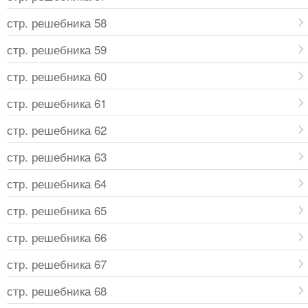
стр. решебника 58
стр. решебника 59
стр. решебника 60
стр. решебника 61
стр. решебника 62
стр. решебника 63
стр. решебника 64
стр. решебника 65
стр. решебника 66
стр. решебника 67
стр. решебника 68