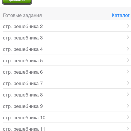
Готовые задания
Каталог
стр. решебника 2
стр. решебника 3
стр. решебника 4
стр. решебника 5
стр. решебника 6
стр. решебника 7
стр. решебника 8
стр. решебника 9
стр. решебника 10
стр. решебника 11