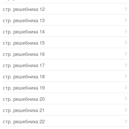
стр. решебника 12
стр. решебника 13
стр. решебника 14
стр. решебника 15
стр. решебника 16
стр. решебника 17
стр. решебника 18
стр. решебника 19
стр. решебника 20
стр. решебника 21
стр. решебника 22