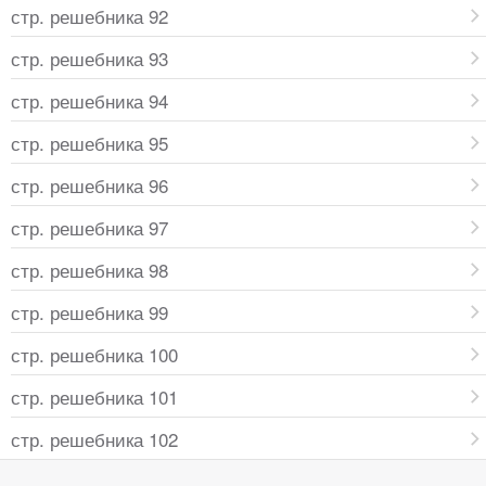
стр. решебника 92
стр. решебника 93
стр. решебника 94
стр. решебника 95
стр. решебника 96
стр. решебника 97
стр. решебника 98
стр. решебника 99
стр. решебника 100
стр. решебника 101
стр. решебника 102