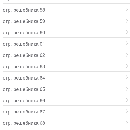
стр. решебника 58
стр. решебника 59
стр. решебника 60
стр. решебника 61
стр. решебника 62
стр. решебника 63
стр. решебника 64
стр. решебника 65
стр. решебника 66
стр. решебника 67
стр. решебника 68