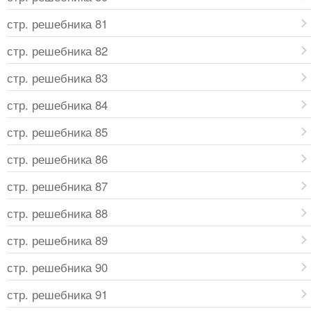
стр. решебника 81
стр. решебника 82
стр. решебника 83
стр. решебника 84
стр. решебника 85
стр. решебника 86
стр. решебника 87
стр. решебника 88
стр. решебника 89
стр. решебника 90
стр. решебника 91