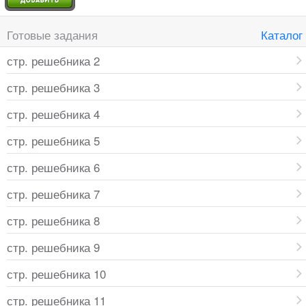
Готовые задания
Каталог
стр. решебника 2
стр. решебника 3
стр. решебника 4
стр. решебника 5
стр. решебника 6
стр. решебника 7
стр. решебника 8
стр. решебника 9
стр. решебника 10
стр. решебника 11