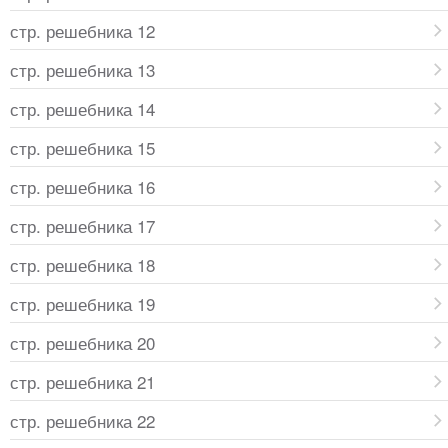
стр. решебника 12
стр. решебника 13
стр. решебника 14
стр. решебника 15
стр. решебника 16
стр. решебника 17
стр. решебника 18
стр. решебника 19
стр. решебника 20
стр. решебника 21
стр. решебника 22