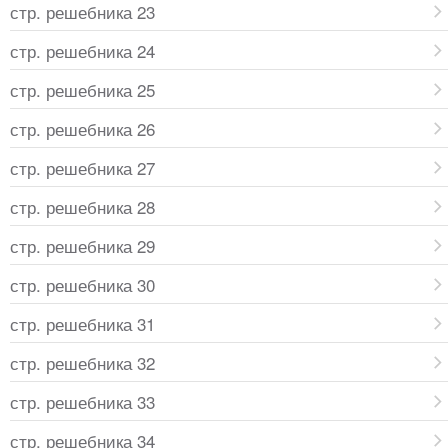
стр. решебника 23
стр. решебника 24
стр. решебника 25
стр. решебника 26
стр. решебника 27
стр. решебника 28
стр. решебника 29
стр. решебника 30
стр. решебника 31
стр. решебника 32
стр. решебника 33
стр. решебника 34