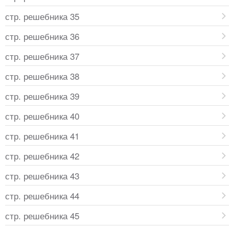
стр. решебника 35
стр. решебника 36
стр. решебника 37
стр. решебника 38
стр. решебника 39
стр. решебника 40
стр. решебника 41
стр. решебника 42
стр. решебника 43
стр. решебника 44
стр. решебника 45