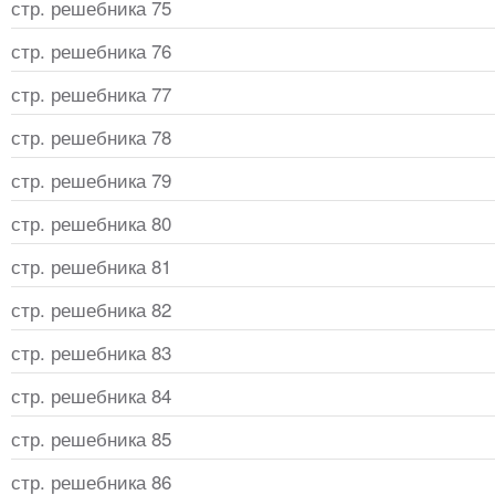
стр. решебника 75
стр. решебника 76
стр. решебника 77
стр. решебника 78
стр. решебника 79
стр. решебника 80
стр. решебника 81
стр. решебника 82
стр. решебника 83
стр. решебника 84
стр. решебника 85
стр. решебника 86