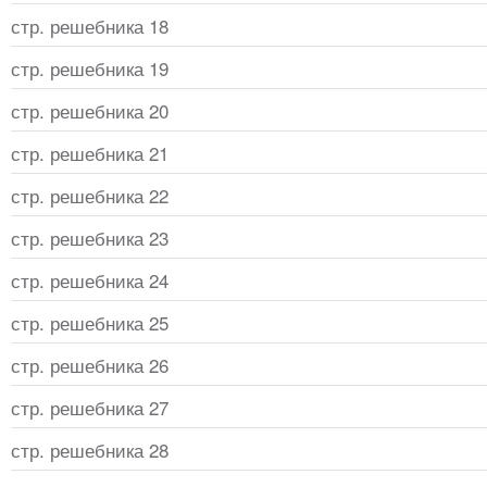
стр. решебника 18
стр. решебника 19
стр. решебника 20
стр. решебника 21
стр. решебника 22
стр. решебника 23
стр. решебника 24
стр. решебника 25
стр. решебника 26
стр. решебника 27
стр. решебника 28