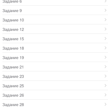
Задание 6
Задание 9
Задание 10
Задание 12
Задание 15
Задание 18
Задание 19
Задание 21
Задание 23
Задание 25
Задание 26
Задание 28