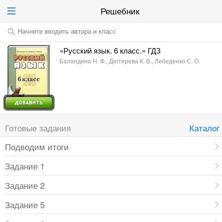
Решебник
Начните вводить автора и класс
«Русский язык. 6 класс.» ГДЗ
Баландина Н. Ф., Дегтярева К. В., Лебеденко С. О.
Готовые задания
Каталог
Подводим итоги
Задание 1
Задание 2
Задание 5