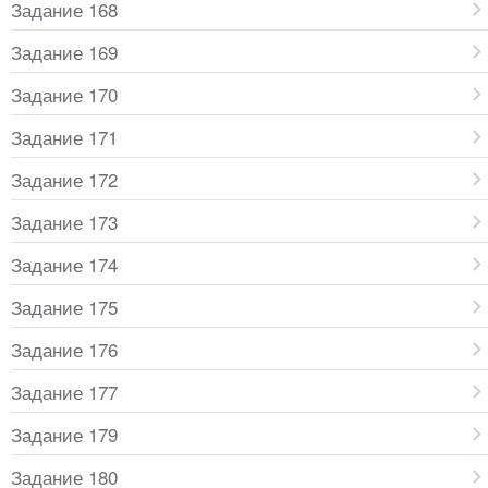
Задание 168
Задание 169
Задание 170
Задание 171
Задание 172
Задание 173
Задание 174
Задание 175
Задание 176
Задание 177
Задание 179
Задание 180