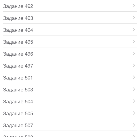
Задание 492
Задание 493
Задание 494
Задание 495
Задание 496
Задание 497
Задание 501
Задание 503
Задание 504
Задание 505
Задание 507
Задание 508