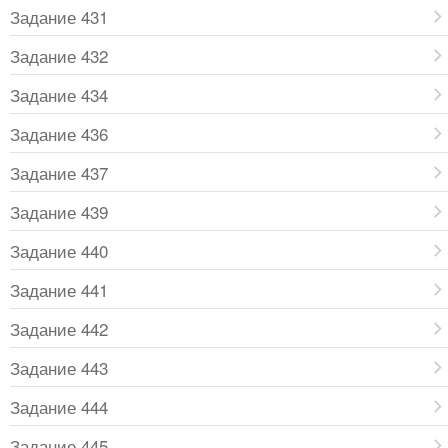
Задание 431
Задание 432
Задание 434
Задание 436
Задание 437
Задание 439
Задание 440
Задание 441
Задание 442
Задание 443
Задание 444
Задание 445