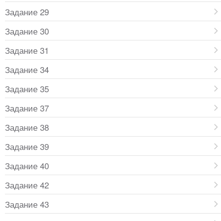
Задание 29
Задание 30
Задание 31
Задание 34
Задание 35
Задание 37
Задание 38
Задание 39
Задание 40
Задание 42
Задание 43