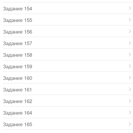
Задание 154
Задание 155
Задание 156
Задание 157
Задание 158
Задание 159
Задание 160
Задание 161
Задание 162
Задание 164
Задание 165