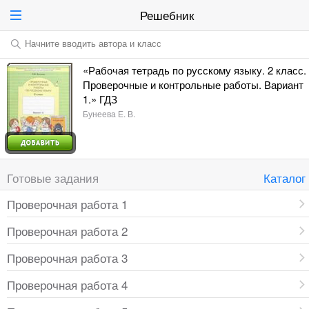
Решебник
Начните вводить автора и класс
«Рабочая тетрадь по русскому языку. 2 класс.
Проверочные и контрольные работы. Вариант
1.» ГДЗ
Бунеева Е. В.
Готовые задания
Каталог
Проверочная работа 1
Проверочная работа 2
Проверочная работа 3
Проверочная работа 4