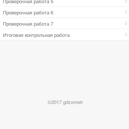
Проверочная работа 5
Проверочная работа 6
Проверочная работа 7
Итоговая контрольная работа
©2017 gdzometr