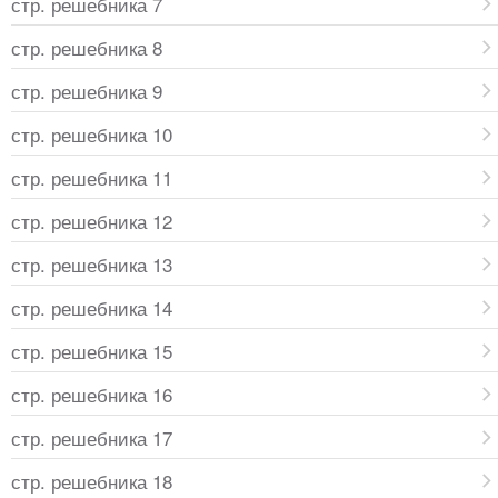
стр. решебника 7
стр. решебника 8
стр. решебника 9
стр. решебника 10
стр. решебника 11
стр. решебника 12
стр. решебника 13
стр. решебника 14
стр. решебника 15
стр. решебника 16
стр. решебника 17
стр. решебника 18