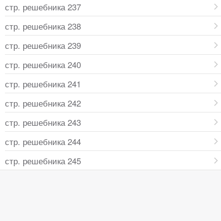
стр. решебника 237
стр. решебника 238
стр. решебника 239
стр. решебника 240
стр. решебника 241
стр. решебника 242
стр. решебника 243
стр. решебника 244
стр. решебника 245