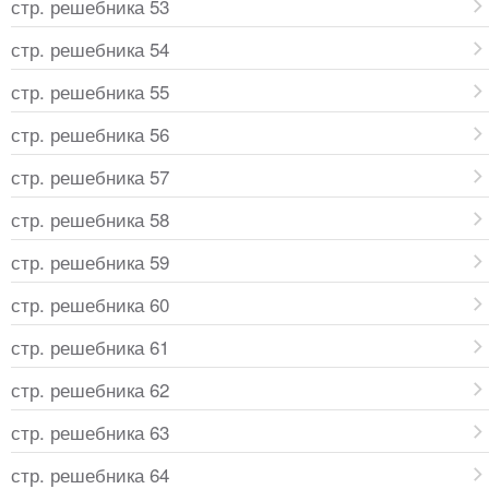
стр. решебника 53
стр. решебника 54
стр. решебника 55
стр. решебника 56
стр. решебника 57
стр. решебника 58
стр. решебника 59
стр. решебника 60
стр. решебника 61
стр. решебника 62
стр. решебника 63
стр. решебника 64