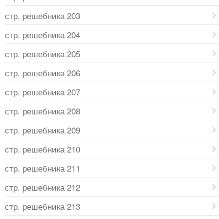
стр. решебника 203
стр. решебника 204
стр. решебника 205
стр. решебника 206
стр. решебника 207
стр. решебника 208
стр. решебника 209
стр. решебника 210
стр. решебника 211
стр. решебника 212
стр. решебника 213