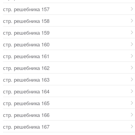
стр. решебника 157
стр. решебника 158
стр. решебника 159
стр. решебника 160
стр. решебника 161
стр. решебника 162
стр. решебника 163
стр. решебника 164
стр. решебника 165
стр. решебника 166
стр. решебника 167