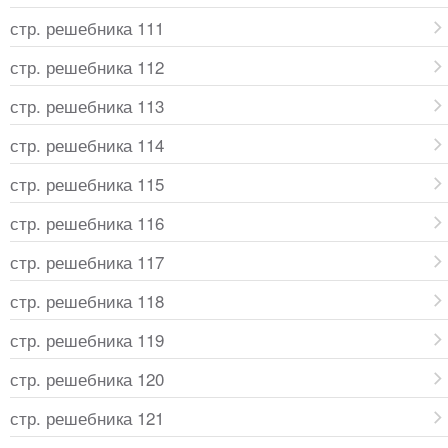
стр. решебника 111
стр. решебника 112
стр. решебника 113
стр. решебника 114
стр. решебника 115
стр. решебника 116
стр. решебника 117
стр. решебника 118
стр. решебника 119
стр. решебника 120
стр. решебника 121