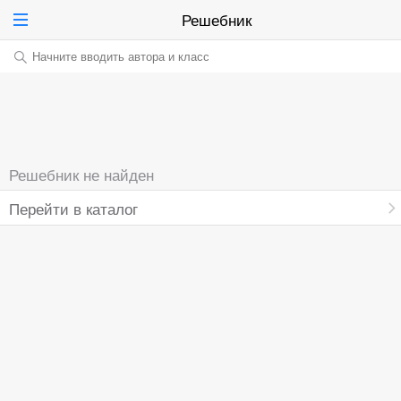
Решебник
Начните вводить автора и класс
Решебник не найден
Перейти в каталог