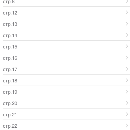
стр.8
стр.12
стр.13
стр.14
стр.15
стр.16
стр.17
стр.18
стр.19
стр.20
стр.21
стр.22