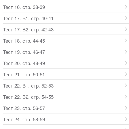
Тест 16. стр. 38-39
Тест 17. В1. стр. 40-41
Тест 17. В2. стр. 42-43
Тест 18. стр. 44-45
Тест 19. стр. 46-47
Тест 20. стр. 48-49
Тест 21. стр. 50-51
Тест 22. В1. стр. 52-53
Тест 22. В2. стр. 54-55
Тест 23. стр. 56-57
Тест 24. стр. 58-59