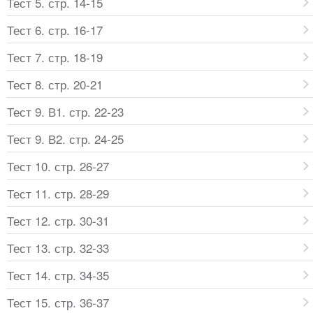
Тест 5. стр. 14-15
Тест 6. стр. 16-17
Тест 7. стр. 18-19
Тест 8. стр. 20-21
Тест 9. В1. стр. 22-23
Тест 9. В2. стр. 24-25
Тест 10. стр. 26-27
Тест 11. стр. 28-29
Тест 12. стр. 30-31
Тест 13. стр. 32-33
Тест 14. стр. 34-35
Тест 15. стр. 36-37