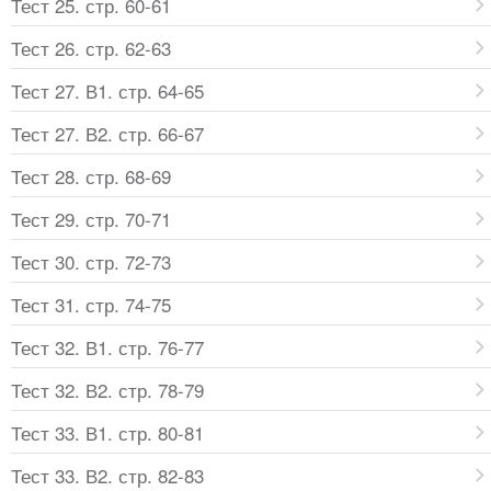
Тест 25. стр. 60-61
Тест 26. стр. 62-63
Тест 27. В1. стр. 64-65
Тест 27. В2. стр. 66-67
Тест 28. стр. 68-69
Тест 29. стр. 70-71
Тест 30. стр. 72-73
Тест 31. стр. 74-75
Тест 32. В1. стр. 76-77
Тест 32. В2. стр. 78-79
Тест 33. В1. стр. 80-81
Тест 33. В2. стр. 82-83