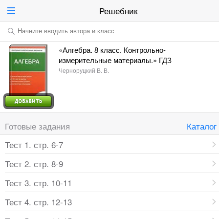
Решебник
Начните вводить автора и класс
«Алгебра. 8 класс. Контрольно-
измерительные материалы.» ГДЗ
Черноруцкий В. В.
Готовые задания
Каталог
Тест 1. стр. 6-7
Тест 2. стр. 8-9
Тест 3. стр. 10-11
Тест 4. стр. 12-13