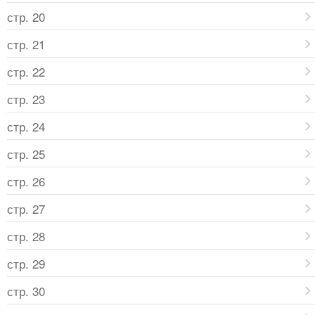
стр. 20
стр. 21
стр. 22
стр. 23
стр. 24
стр. 25
стр. 26
стр. 27
стр. 28
стр. 29
стр. 30