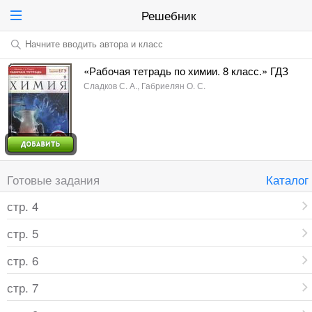
Решебник
Начните вводить автора и класс
«Рабочая тетрадь по химии. 8 класс.» ГДЗ
Сладков С. А., Габриелян О. С.
Готовые задания
Каталог
стр. 4
стр. 5
стр. 6
стр. 7