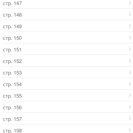
стр. 147
стр. 148
стр. 149
стр. 150
стр. 151
стр. 152
стр. 153
стр. 154
стр. 155
стр. 156
стр. 157
стр. 158