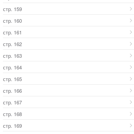
стр. 159
стр. 160
стр. 161
стр. 162
стр. 163
стр. 164
стр. 165
стр. 166
стр. 167
стр. 168
стр. 169