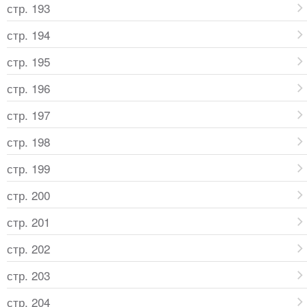
стр. 193
стр. 194
стр. 195
стр. 196
стр. 197
стр. 198
стр. 199
стр. 200
стр. 201
стр. 202
стр. 203
стр. 204