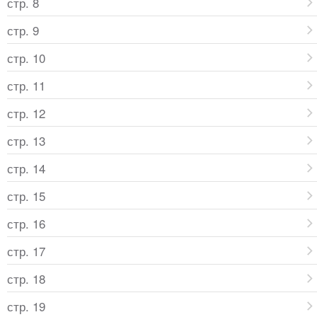
стр. 8
стр. 9
стр. 10
стр. 11
стр. 12
стр. 13
стр. 14
стр. 15
стр. 16
стр. 17
стр. 18
стр. 19