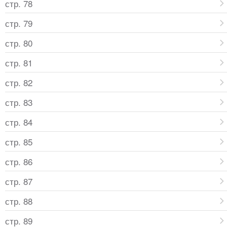
стр. 78
стр. 79
стр. 80
стр. 81
стр. 82
стр. 83
стр. 84
стр. 85
стр. 86
стр. 87
стр. 88
стр. 89