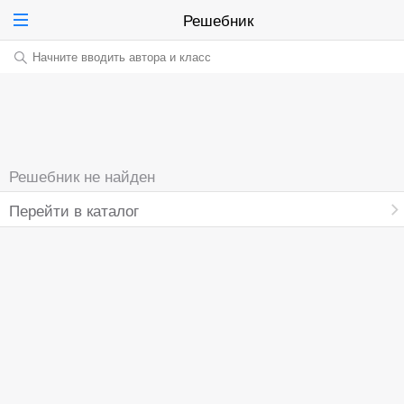
Решебник
Начните вводить автора и класс
Решебник не найден
Перейти в каталог