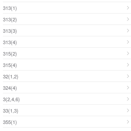
313(1)
313(2)
313(3)
313(4)
315(2)
315(4)
32(1,2)
324(4)
3(2,4,6)
33(1,3)
355(1)