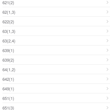
621(2)
62(1,3)
622(2)
63(1,3)
63(2,4)
639(1)
639(2)
64(1,2)
642(1)
649(1)
651(1)
651(3)