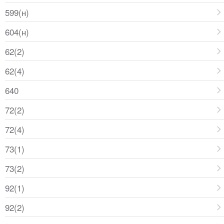
599(н)
604(н)
62(2)
62(4)
640
72(2)
72(4)
73(1)
73(2)
92(1)
92(2)