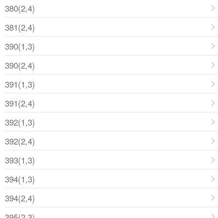
380(2,4)
381(2,4)
390(1,3)
390(2,4)
391(1,3)
391(2,4)
392(1,3)
392(2,4)
393(1,3)
394(1,3)
394(2,4)
395(2,3)