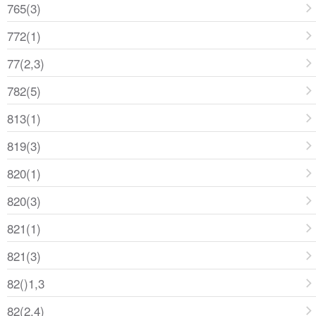
765(3)
772(1)
77(2,3)
782(5)
813(1)
819(3)
820(1)
820(3)
821(1)
821(3)
82()1,3
82(2,4)