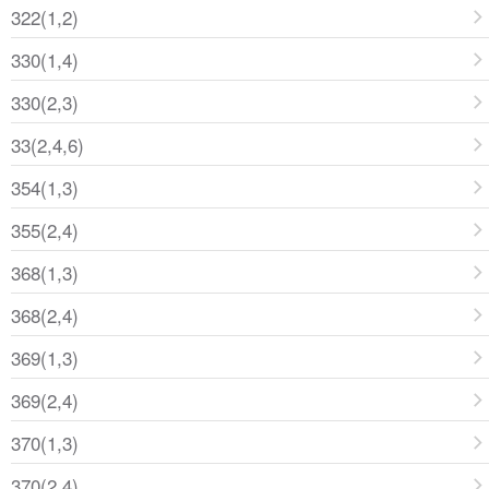
322(1,2)
330(1,4)
330(2,3)
33(2,4,6)
354(1,3)
355(2,4)
368(1,3)
368(2,4)
369(1,3)
369(2,4)
370(1,3)
370(2,4)