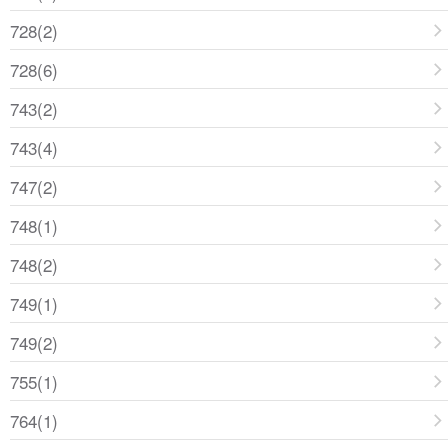
728(2)
728(6)
743(2)
743(4)
747(2)
748(1)
748(2)
749(1)
749(2)
755(1)
764(1)