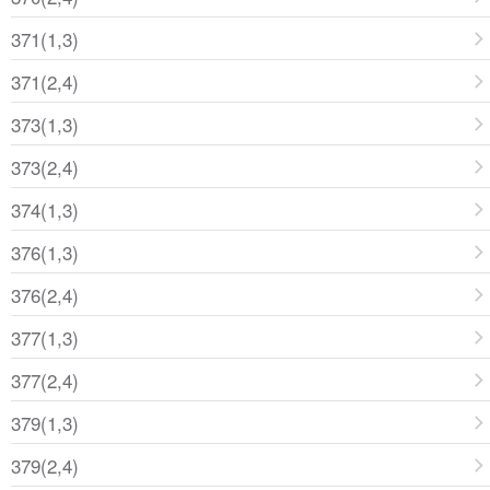
371(1,3)
371(2,4)
373(1,3)
373(2,4)
374(1,3)
376(1,3)
376(2,4)
377(1,3)
377(2,4)
379(1,3)
379(2,4)