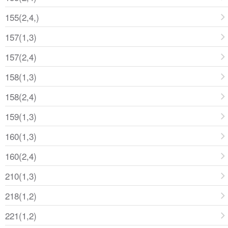
155(2,4,)
157(1,3)
157(2,4)
158(1,3)
158(2,4)
159(1,3)
160(1,3)
160(2,4)
210(1,3)
218(1,2)
221(1,2)