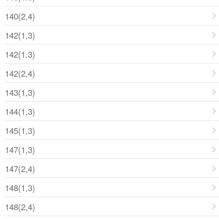
140(2,4)
142(1,3)
142(1.3)
142(2,4)
143(1,3)
144(1,3)
145(1,3)
147(1,3)
147(2,4)
148(1,3)
148(2,4)