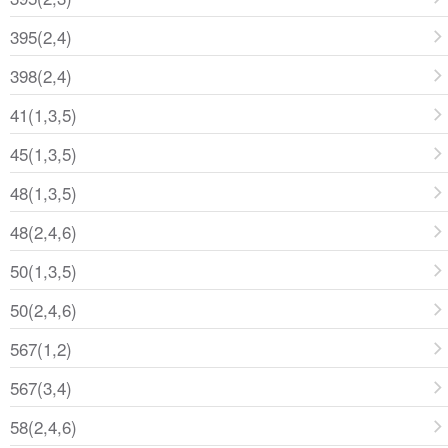
395(2,4)
398(2,4)
41(1,3,5)
45(1,3,5)
48(1,3,5)
48(2,4,6)
50(1,3,5)
50(2,4,6)
567(1,2)
567(3,4)
58(2,4,6)