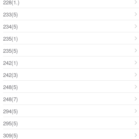
228(1.)
233(5)
234(5)
235(1)
235(5)
242(1)
242(3)
248(5)
248(7)
294(5)
295(5)
309(5)