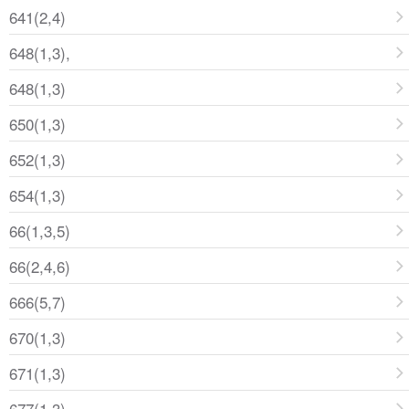
641(2,4)
648(1,3),
648(1,3)
650(1,3)
652(1,3)
654(1,3)
66(1,3,5)
66(2,4,6)
666(5,7)
670(1,3)
671(1,3)
677(1,3)