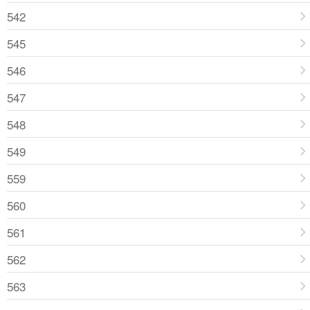
542
545
546
547
548
549
559
560
561
562
563