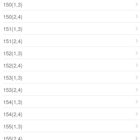
150(1,3)
150(2,4)
151(1,3)
151(2,4)
152(1,3)
152(2,4)
153(1,3)
153(2,4)
154(1,3)
154(2,4)
155(1,3)
155(2,4)