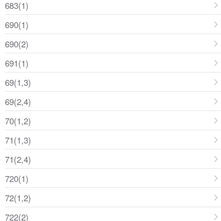
683(1)
690(1)
690(2)
691(1)
69(1,3)
69(2,4)
70(1,2)
71(1,3)
71(2,4)
720(1)
72(1,2)
722(2)