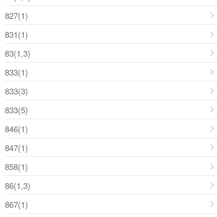
827(1)
831(1)
83(1,3)
833(1)
833(3)
833(5)
846(1)
847(1)
858(1)
86(1,3)
867(1)