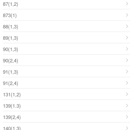
87(1,2)
873(1)
88(1,3)
89(1,3)
90(1,3)
90(2,4)
91(1,3)
91(2,4)
131(1,2)
139(1.3)
139(2,4)
140(1.3)