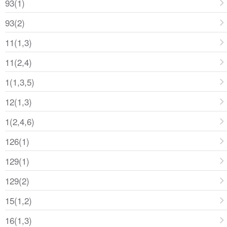
93(1)
93(2)
11(1,3)
11(2,4)
1(1,3,5)
12(1,3)
1(2,4,6)
126(1)
129(1)
129(2)
15(1,2)
16(1,3)