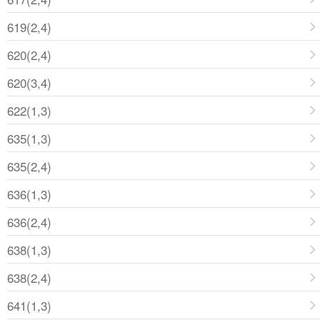
619(2,4)
620(2,4)
620(3,4)
622(1,3)
635(1,3)
635(2,4)
636(1,3)
636(2,4)
638(1,3)
638(2,4)
641(1,3)