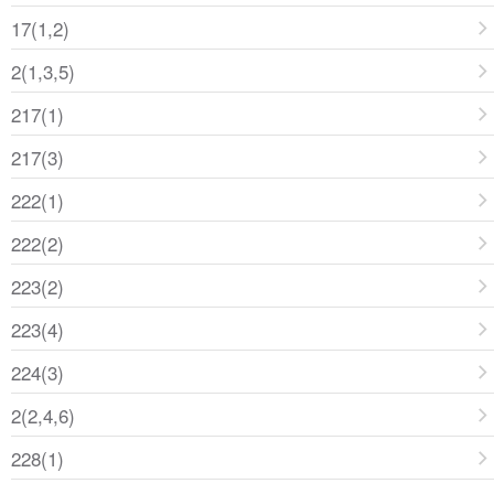
17(1,2)
2(1,3,5)
217(1)
217(3)
222(1)
222(2)
223(2)
223(4)
224(3)
2(2,4,6)
228(1)