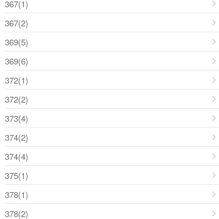
367(1)
367(2)
369(5)
369(6)
372(1)
372(2)
373(4)
374(2)
374(4)
375(1)
378(1)
378(2)