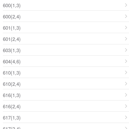
600(1,3)
600(2,4)
601(1,3)
601(2,4)
603(1,3)
604(4,6)
610(1,3)
610(2,4)
616(1,3)
616(2,4)
617(1,3)
617(2,4)