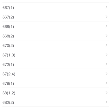
667(1)
667(2)
668(1)
668(2)
670(2)
67(1,3)
672(1)
67(2,4)
679(1)
68(1,2)
682(2)