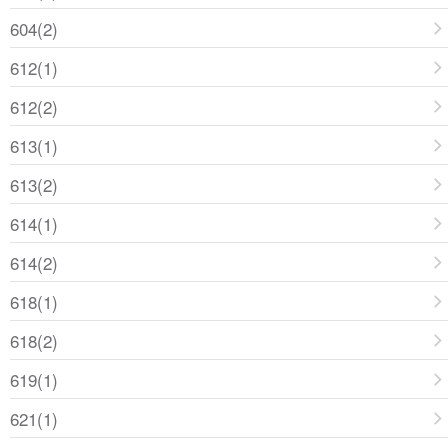
604(2)
612(1)
612(2)
613(1)
613(2)
614(1)
614(2)
618(1)
618(2)
619(1)
621(1)