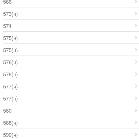
566
573(ч)
574
575(н)
575(ч)
576(ч)
576(н)
577(ч)
577(н)
580
588(н)
590(н)