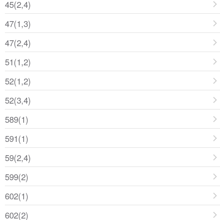
45(2,4)
47(1,3)
47(2,4)
51(1,2)
52(1,2)
52(3,4)
589(1)
591(1)
59(2,4)
599(2)
602(1)
602(2)