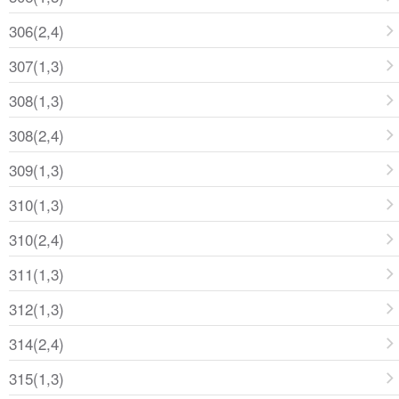
306(2,4)
307(1,3)
308(1,3)
308(2,4)
309(1,3)
310(1,3)
310(2,4)
311(1,3)
312(1,3)
314(2,4)
315(1,3)