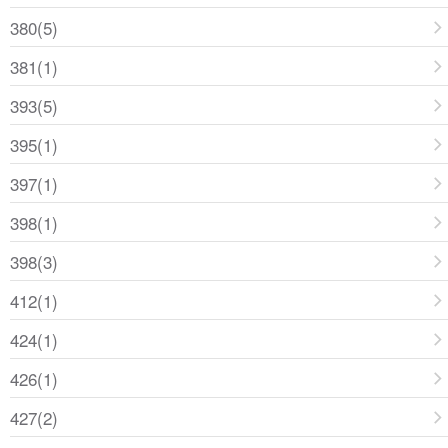
380(5)
381(1)
393(5)
395(1)
397(1)
398(1)
398(3)
412(1)
424(1)
426(1)
427(2)