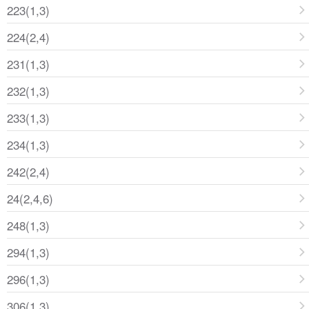
223(1,3)
224(2,4)
231(1,3)
232(1,3)
233(1,3)
234(1,3)
242(2,4)
24(2,4,6)
248(1,3)
294(1,3)
296(1,3)
306(1,3)