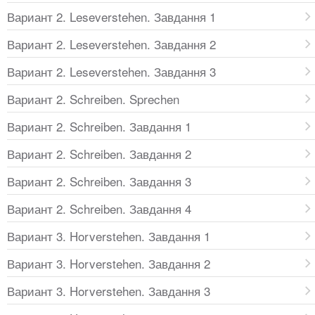
Вариант 2. Leseverstehen. Завдання 1
Вариант 2. Leseverstehen. Завдання 2
Вариант 2. Leseverstehen. Завдання 3
Вариант 2. Schreiben. Sprechen
Вариант 2. Schreiben. Завдання 1
Вариант 2. Schreiben. Завдання 2
Вариант 2. Schreiben. Завдання 3
Вариант 2. Schreiben. Завдання 4
Вариант 3. Horverstehen. Завдання 1
Вариант 3. Horverstehen. Завдання 2
Вариант 3. Horverstehen. Завдання 3