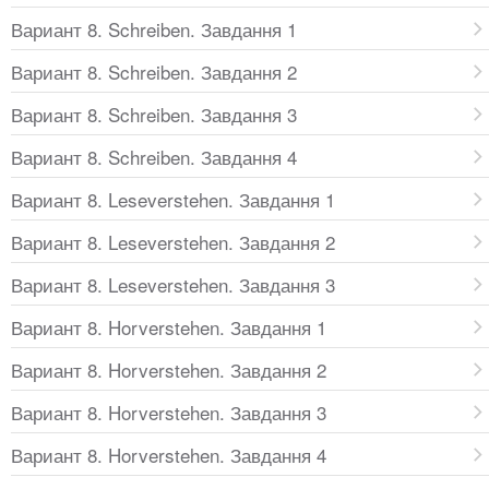
Вариант 8. Schreiben. Завдання 1
Вариант 8. Schreiben. Завдання 2
Вариант 8. Schreiben. Завдання 3
Вариант 8. Schreiben. Завдання 4
Вариант 8. Leseverstehen. Завдання 1
Вариант 8. Leseverstehen. Завдання 2
Вариант 8. Leseverstehen. Завдання 3
Вариант 8. Horverstehen. Завдання 1
Вариант 8. Horverstehen. Завдання 2
Вариант 8. Horverstehen. Завдання 3
Вариант 8. Horverstehen. Завдання 4