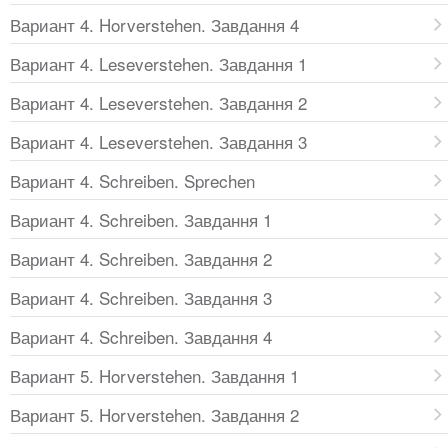
Вариант 4. Horverstehen. Завдання 4
Вариант 4. Leseverstehen. Завдання 1
Вариант 4. Leseverstehen. Завдання 2
Вариант 4. Leseverstehen. Завдання 3
Вариант 4. Schreiben. Sprechen
Вариант 4. Schreiben. Завдання 1
Вариант 4. Schreiben. Завдання 2
Вариант 4. Schreiben. Завдання 3
Вариант 4. Schreiben. Завдання 4
Вариант 5. Horverstehen. Завдання 1
Вариант 5. Horverstehen. Завдання 2