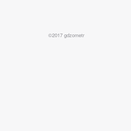
©2017 gdzometr