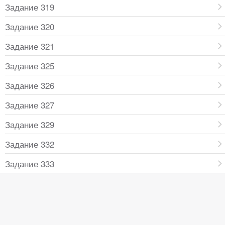
Задание 319
Задание 320
Задание 321
Задание 325
Задание 326
Задание 327
Задание 329
Задание 332
Задание 333