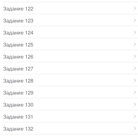
Задание 122
Задание 123
Задание 124
Задание 125
Задание 126
Задание 127
Задание 128
Задание 129
Задание 130
Задание 131
Задание 132