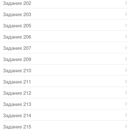
Задание 202
Задание 203
Задание 205
Задание 206
Задание 207
Задание 209
Задание 210
Задание 211
Задание 212
Задание 213
Задание 214
Задание 215