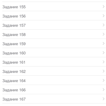
Задание 155
Задание 156
Задание 157
Задание 158
Задание 159
Задание 160
Задание 161
Задание 162
Задание 164
Задание 166
Задание 167