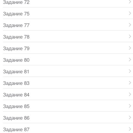
Задание 72
Задание 75
Задание 77
Задание 78
Задание 79
Задание 80
Задание 81
Задание 83
Задание 84
Задание 85
Задание 86
Задание 87