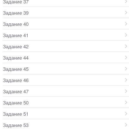
Задание 37
Задание 39
Задание 40
Задание 41
Задание 42
Задание 44
Задание 45
Задание 46
Задание 47
Задание 50
Задание 51
Задание 53