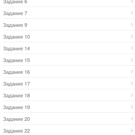
Задание 6
Задание 7
Задание 9
Задание 10
Задание 14
Задание 15
Задание 16
Задание 17
Задание 18
Задание 19
Задание 20
Задание 22