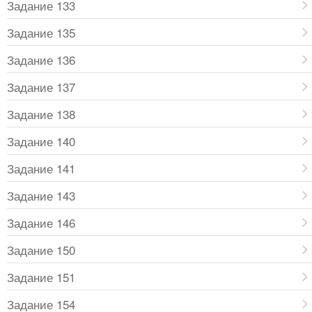
Задание 133
Задание 135
Задание 136
Задание 137
Задание 138
Задание 140
Задание 141
Задание 143
Задание 146
Задание 150
Задание 151
Задание 154