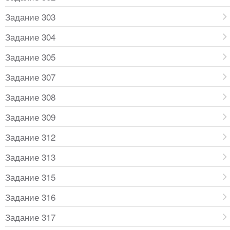
Задание 303
Задание 304
Задание 305
Задание 307
Задание 308
Задание 309
Задание 312
Задание 313
Задание 315
Задание 316
Задание 317