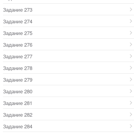
Задание 273
Задание 274
Задание 275
Задание 276
Задание 277
Задание 278
Задание 279
Задание 280
Задание 281
Задание 282
Задание 284