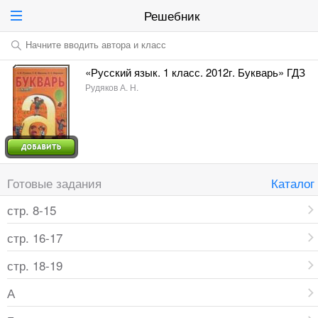
Решебник
Начните вводить автора и класс
«Русский язык. 1 класс. 2012г. Букварь» ГДЗ
Рудяков А. Н.
Готовые задания
Каталог
стр. 8-15
стр. 16-17
стр. 18-19
А