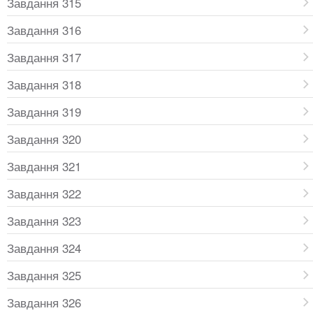
Завдання 315
Завдання 316
Завдання 317
Завдання 318
Завдання 319
Завдання 320
Завдання 321
Завдання 322
Завдання 323
Завдання 324
Завдання 325
Завдання 326