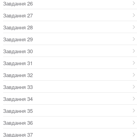
Завдання 26
Завдання 27
Завдання 28
Завдання 29
Завдання 30
Завдання 31
Завдання 32
Завдання 33
Завдання 34
Завдання 35
Завдання 36
Завдання 37