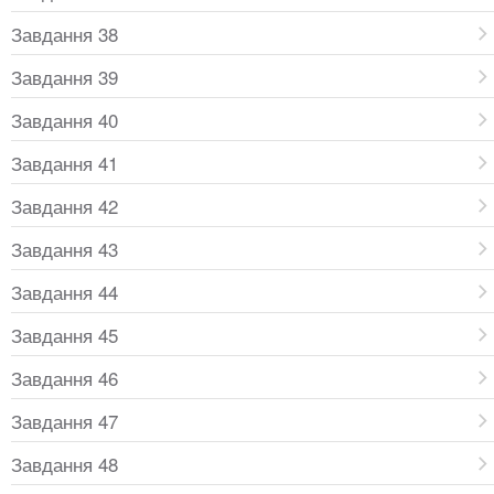
Завдання 38
Завдання 39
Завдання 40
Завдання 41
Завдання 42
Завдання 43
Завдання 44
Завдання 45
Завдання 46
Завдання 47
Завдання 48