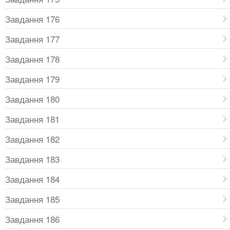
Завдання 176
Завдання 177
Завдання 178
Завдання 179
Завдання 180
Завдання 181
Завдання 182
Завдання 183
Завдання 184
Завдання 185
Завдання 186