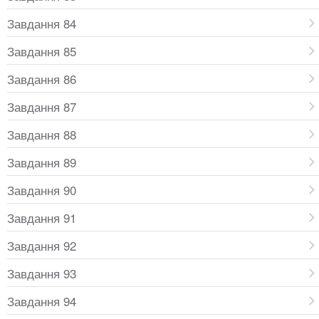
Завдання 84
Завдання 85
Завдання 86
Завдання 87
Завдання 88
Завдання 89
Завдання 90
Завдання 91
Завдання 92
Завдання 93
Завдання 94