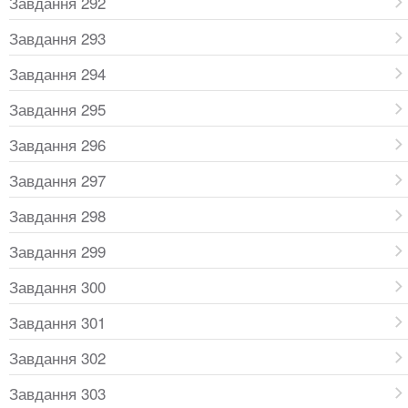
Завдання 292
Завдання 293
Завдання 294
Завдання 295
Завдання 296
Завдання 297
Завдання 298
Завдання 299
Завдання 300
Завдання 301
Завдання 302
Завдання 303