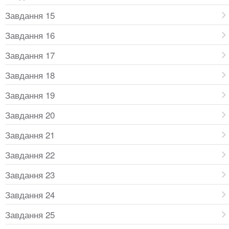
Завдання 15
Завдання 16
Завдання 17
Завдання 18
Завдання 19
Завдання 20
Завдання 21
Завдання 22
Завдання 23
Завдання 24
Завдання 25