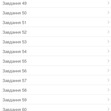
Завдання 49
Завдання 50
Завдання 51
Завдання 52
Завдання 53
Завдання 54
Завдання 55
Завдання 56
Завдання 57
Завдання 58
Завдання 59
Завдання 60