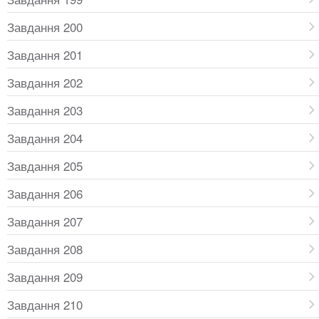
Завдання 200
Завдання 201
Завдання 202
Завдання 203
Завдання 204
Завдання 205
Завдання 206
Завдання 207
Завдання 208
Завдання 209
Завдання 210