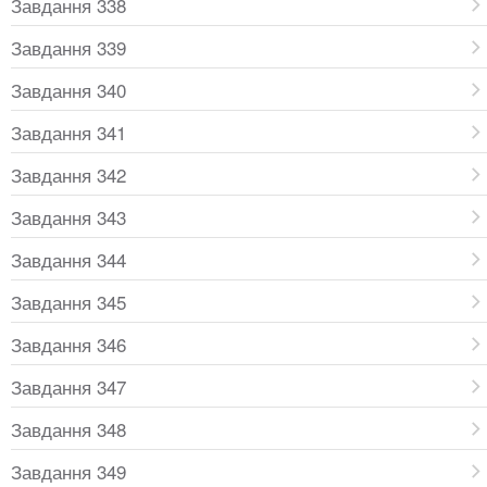
Завдання 338
Завдання 339
Завдання 340
Завдання 341
Завдання 342
Завдання 343
Завдання 344
Завдання 345
Завдання 346
Завдання 347
Завдання 348
Завдання 349