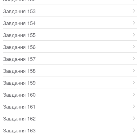
Завдання 153
Завдання 154
Завдання 155
Завдання 156
Завдання 157
Завдання 158
Завдання 159
Завдання 160
Завдання 161
Завдання 162
Завдання 163