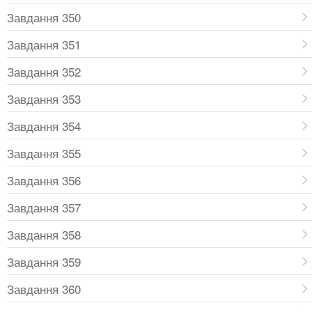
Завдання 350
Завдання 351
Завдання 352
Завдання 353
Завдання 354
Завдання 355
Завдання 356
Завдання 357
Завдання 358
Завдання 359
Завдання 360