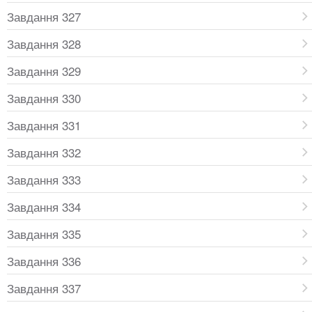
Завдання 327
Завдання 328
Завдання 329
Завдання 330
Завдання 331
Завдання 332
Завдання 333
Завдання 334
Завдання 335
Завдання 336
Завдання 337