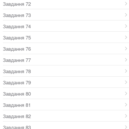
Завдання 72
Завдання 73
Завдання 74
Завдання 75
Завдання 76
Завдання 77
Завдання 78
Завдання 79
Завдання 80
Завдання 81
Завдання 82
Завдання 83