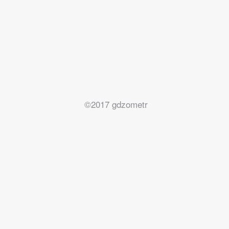
©2017 gdzometr