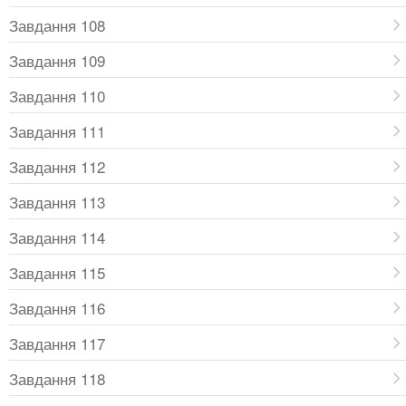
Завдання 108
Завдання 109
Завдання 110
Завдання 111
Завдання 112
Завдання 113
Завдання 114
Завдання 115
Завдання 116
Завдання 117
Завдання 118