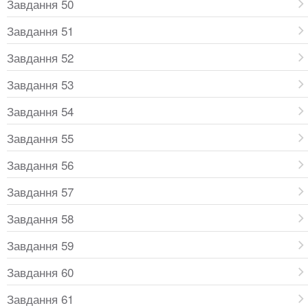
Завдання 50
Завдання 51
Завдання 52
Завдання 53
Завдання 54
Завдання 55
Завдання 56
Завдання 57
Завдання 58
Завдання 59
Завдання 60
Завдання 61