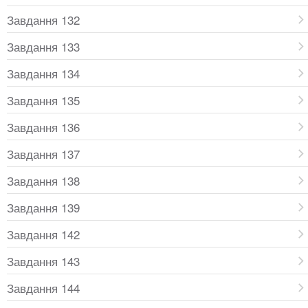
Завдання 132
Завдання 133
Завдання 134
Завдання 135
Завдання 136
Завдання 137
Завдання 138
Завдання 139
Завдання 142
Завдання 143
Завдання 144