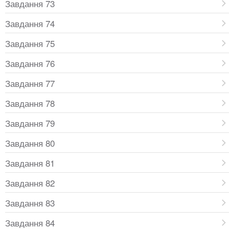
Завдання 73
Завдання 74
Завдання 75
Завдання 76
Завдання 77
Завдання 78
Завдання 79
Завдання 80
Завдання 81
Завдання 82
Завдання 83
Завдання 84