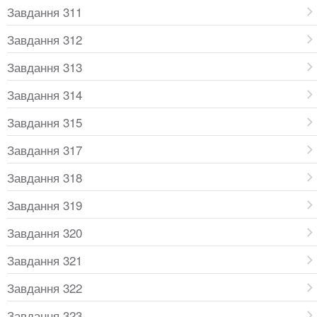
Завдання 311
Завдання 312
Завдання 313
Завдання 314
Завдання 315
Завдання 317
Завдання 318
Завдання 319
Завдання 320
Завдання 321
Завдання 322
Завдання 323