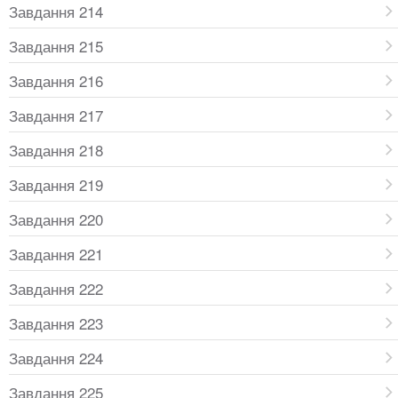
Завдання 214
Завдання 215
Завдання 216
Завдання 217
Завдання 218
Завдання 219
Завдання 220
Завдання 221
Завдання 222
Завдання 223
Завдання 224
Завдання 225