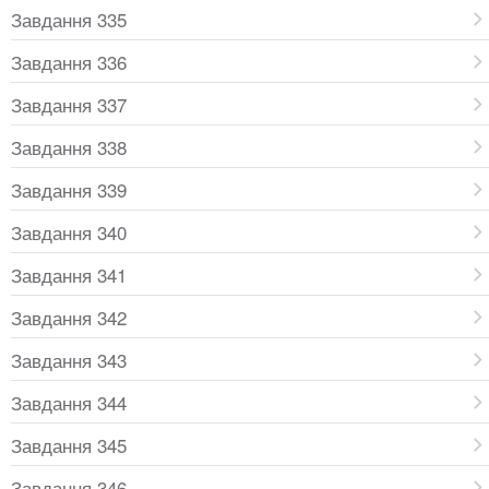
Завдання 335
Завдання 336
Завдання 337
Завдання 338
Завдання 339
Завдання 340
Завдання 341
Завдання 342
Завдання 343
Завдання 344
Завдання 345
Завдання 346