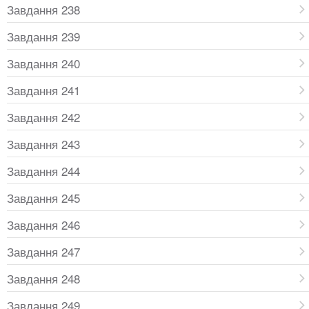
Завдання 238
Завдання 239
Завдання 240
Завдання 241
Завдання 242
Завдання 243
Завдання 244
Завдання 245
Завдання 246
Завдання 247
Завдання 248
Завдання 249