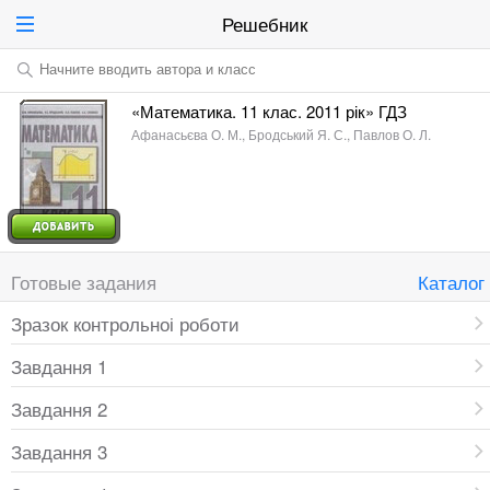
Решебник
Начните вводить автора и класс
«Математика. 11 клас. 2011 рік» ГДЗ
Афанасьєва О. М., Бродський Я. С., Павлов О. Л.
Готовые задания
Каталог
Зразок контрольноі роботи
Завдання 1
Завдання 2
Завдання 3