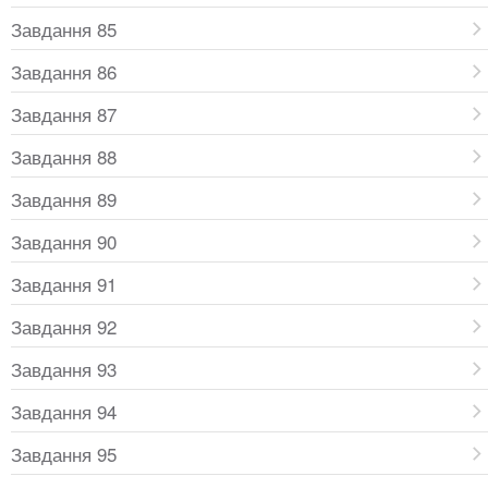
Завдання 85
Завдання 86
Завдання 87
Завдання 88
Завдання 89
Завдання 90
Завдання 91
Завдання 92
Завдання 93
Завдання 94
Завдання 95