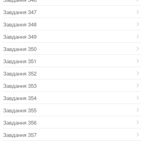
Завдання 347
Завдання 348
Завдання 349
Завдання 350
Завдання 351
Завдання 352
Завдання 353
Завдання 354
Завдання 355
Завдання 356
Завдання 357