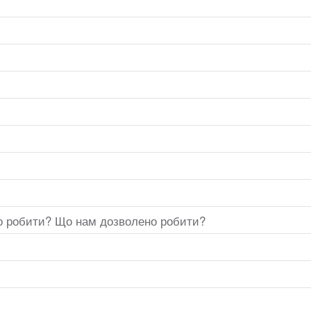
ємо робити? Що нам дозволено робити?