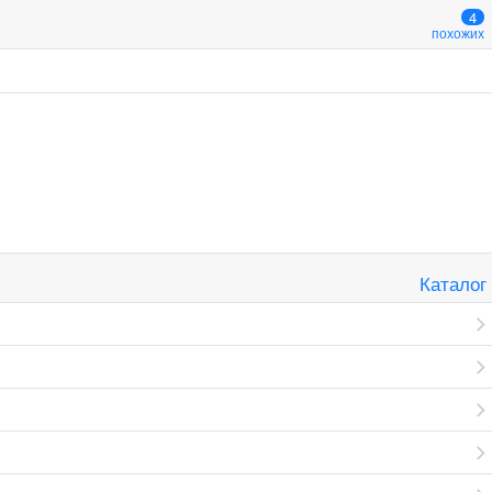
4
похожих
Каталог