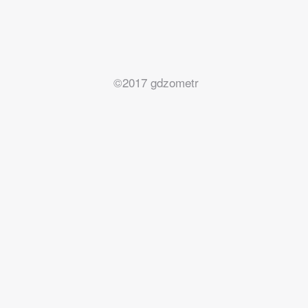
©2017 gdzometr