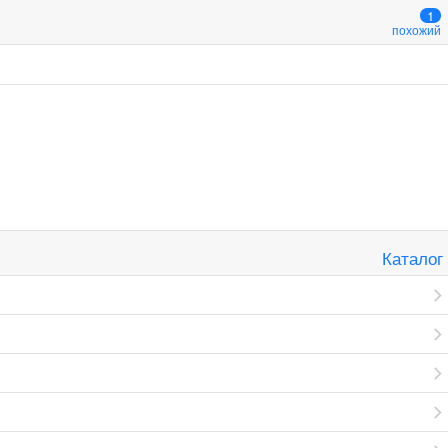
1
похожий
Каталог