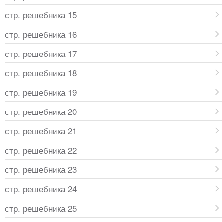
стр. решебника 15
стр. решебника 16
стр. решебника 17
стр. решебника 18
стр. решебника 19
стр. решебника 20
стр. решебника 21
стр. решебника 22
стр. решебника 23
стр. решебника 24
стр. решебника 25