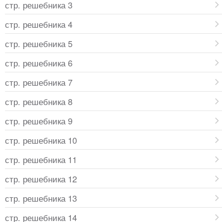
стр. решебника 3
стр. решебника 4
стр. решебника 5
стр. решебника 6
стр. решебника 7
стр. решебника 8
стр. решебника 9
стр. решебника 10
стр. решебника 11
стр. решебника 12
стр. решебника 13
стр. решебника 14