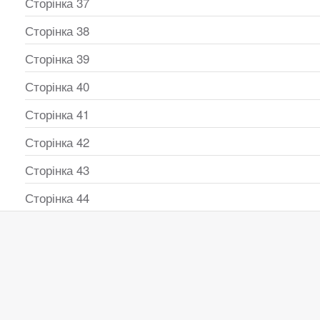
Сторінка 37
Сторінка 38
Сторінка 39
Сторінка 40
Сторінка 41
Сторінка 42
Сторінка 43
Сторінка 44