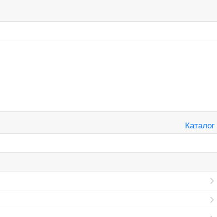
Каталог