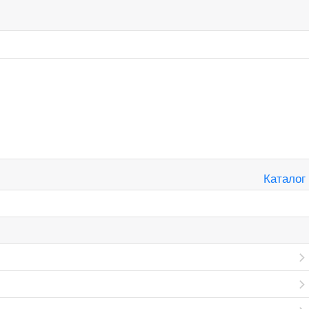
Каталог