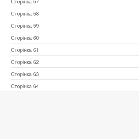
Сторінка 57
Сторінка 58
Сторінка 59
Сторінка 60
Сторінка 61
Сторінка 62
Сторінка 63
Сторінка 64