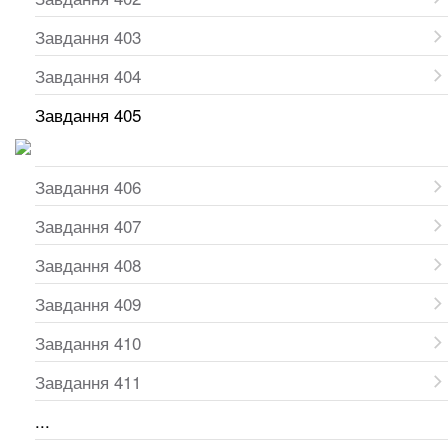
Завдання 403
Завдання 404
Завдання 405
Завдання 406
Завдання 407
Завдання 408
Завдання 409
Завдання 410
Завдання 411
...