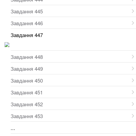
Завдання 445
Завдання 446
Завдання 447
Завдання 448
Завдання 449
Завдання 450
Завдання 451
Завдання 452
Завдання 453
...