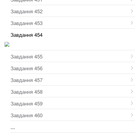
Завдання 452
Завдання 453
Завдання 454
Завдання 455
Завдання 456
Завдання 457
Завдання 458
Завдання 459
Завдання 460
...