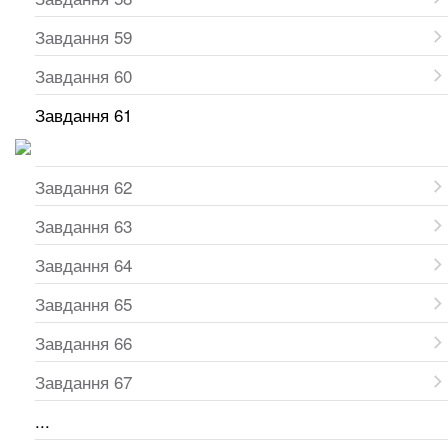
Завдання 59
Завдання 60
Завдання 61
Завдання 62
Завдання 63
Завдання 64
Завдання 65
Завдання 66
Завдання 67
...