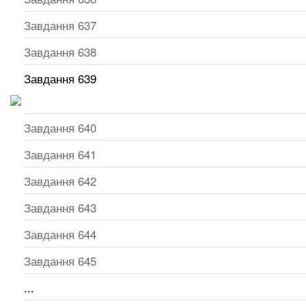
Завдання 637
Завдання 638
Завдання 639
Завдання 640
Завдання 641
Завдання 642
Завдання 643
Завдання 644
Завдання 645
...