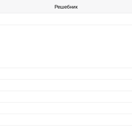
Решебник