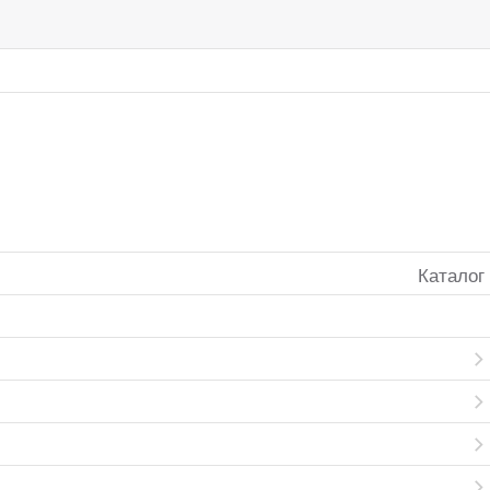
Каталог