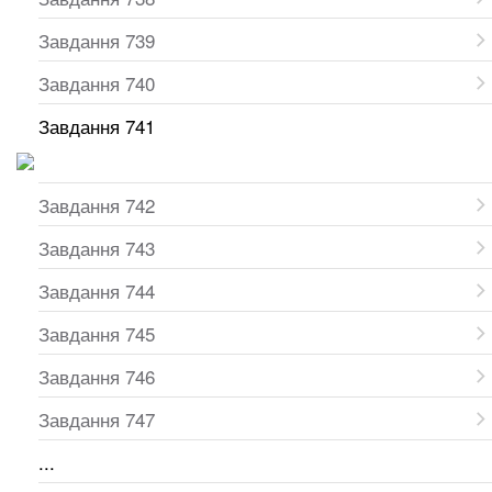
Завдання 739
Завдання 740
Завдання 741
Завдання 742
Завдання 743
Завдання 744
Завдання 745
Завдання 746
Завдання 747
...