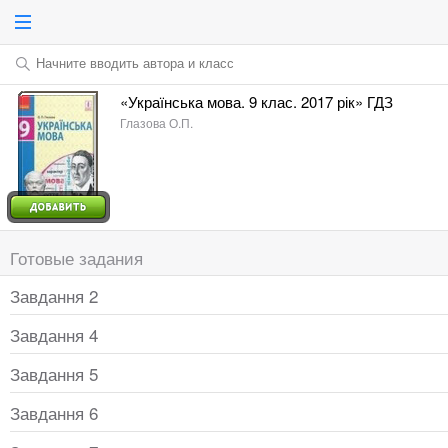
Начните вводить автора и класс
«Українська мова. 9 клас. 2017 рік» ГДЗ
Глазова О.П.
Готовые задания
Завдання 2
Завдання 4
Завдання 5
Завдання 6