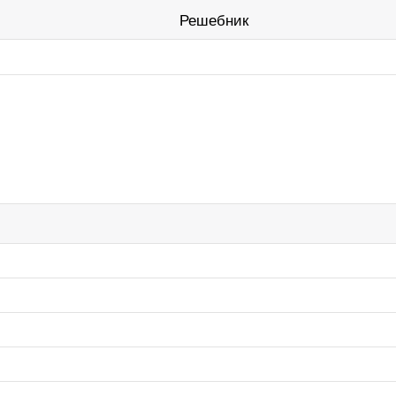
Решебник