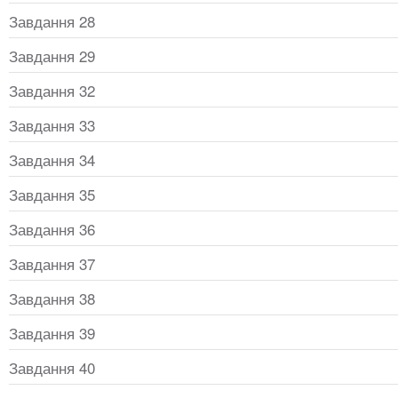
Завдання 28
Завдання 29
Завдання 32
Завдання 33
Завдання 34
Завдання 35
Завдання 36
Завдання 37
Завдання 38
Завдання 39
Завдання 40