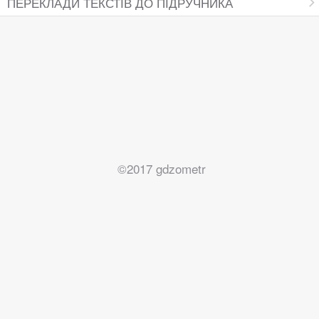
ПЕРЕКЛАДИ ТЕКСТІВ ДО ПІДРУЧНИКА
©2017 gdzometr