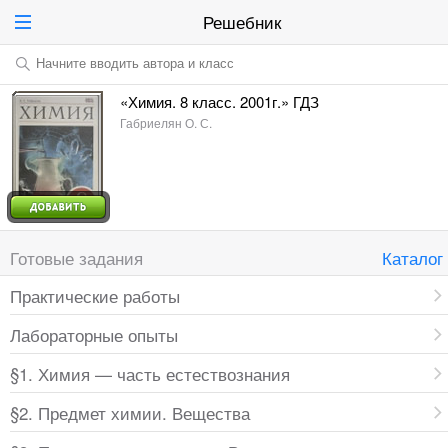
Решебник
Начните вводить автора и класс
«Химия. 8 класс. 2001г.» ГДЗ
Габриелян О. С.
Готовые задания
Каталог
Практические работы
Лабораторные опыты
§1. Химия — часть естествознания
§2. Предмет химии. Вещества