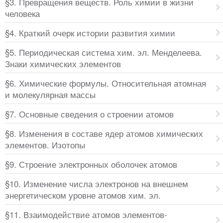
§3. Превращения веществ. Роль химии в жизни
человека
§4. Краткий очерк истории развития химии
§5. Периодическая система хим. эл. Менделеева.
Знаки химических элементов
§6. Химические формулы. Относительная атомная
и молекулярная массы
§7. Основные сведения о строении атомов
§8. Изменения в составе ядер атомов химических
элементов. Изотопы
§9. Строение электронных оболочек атомов
§10. Изменение числа электронов на внешнем
энергетическом уровне атомов хим. эл.
§11. Взаимодействие атомов элементов-