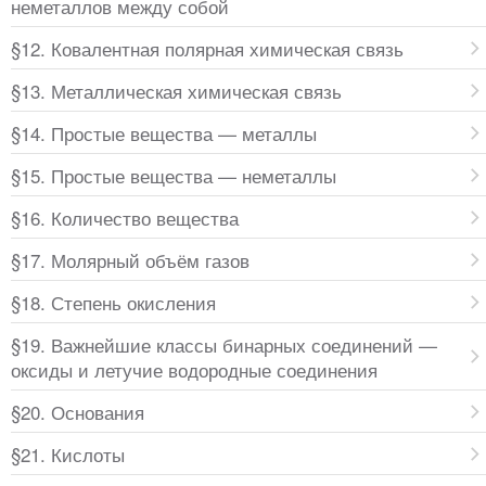
неметаллов между собой
§12. Ковалентная полярная химическая связь
§13. Металлическая химическая связь
§14. Простые вещества — металлы
§15. Простые вещества — неметаллы
§16. Количество вещества
§17. Молярный объём газов
§18. Степень окисления
§19. Важнейшие классы бинарных соединений —
оксиды и летучие водородные соединения
§20. Основания
§21. Кислоты