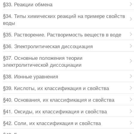
§33. Реакции обмена
§34. Типы химических реакций на примере свойств
воды
§35. Растворение. Растворимость веществ в воде
§36. Электролитическая диссоциация
§37. Основные положения теории
электролитической диссоциации
§38. Ионные уравнения
§39. Кислоты, их классификация и свойства
§40. Основания, их классификация и свойства
§41. Оксиды, их классификация и свойства
§42. Соли, их классификация и свойства