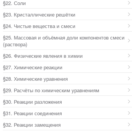
§22. Соли
§23. Кристаллические решётки
§24. Чистые вещества и смеси
§25. Массовая и объёмная доли компонентов смеси
(раствора)
§26. Физические явления в химии
§27. Химические реакции
§28. Химические уравнения
§29. Расчёты по химическим уравнениям
§30. Реакции разложения
§31. Реакции соединения
§32. Реакции замещения