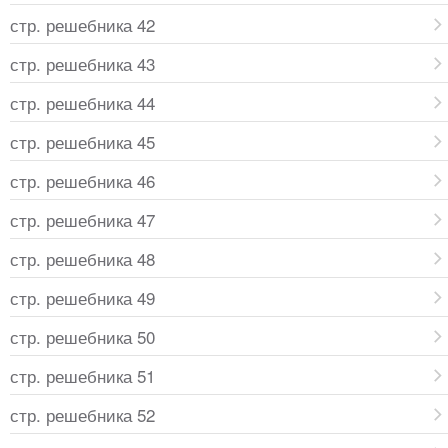
стр. решебника 42
стр. решебника 43
стр. решебника 44
стр. решебника 45
стр. решебника 46
стр. решебника 47
стр. решебника 48
стр. решебника 49
стр. решебника 50
стр. решебника 51
стр. решебника 52