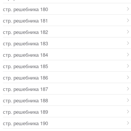
стр. решебника 180
стр. решебника 181
стр. решебника 182
стр. решебника 183
стр. решебника 184
стр. решебника 185
стр. решебника 186
стр. решебника 187
стр. решебника 188
стр. решебника 189
стр. решебника 190