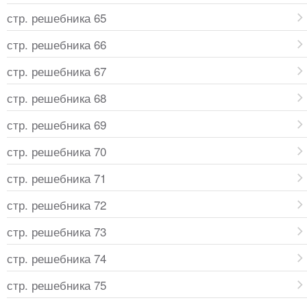
стр. решебника 65
стр. решебника 66
стр. решебника 67
стр. решебника 68
стр. решебника 69
стр. решебника 70
стр. решебника 71
стр. решебника 72
стр. решебника 73
стр. решебника 74
стр. решебника 75