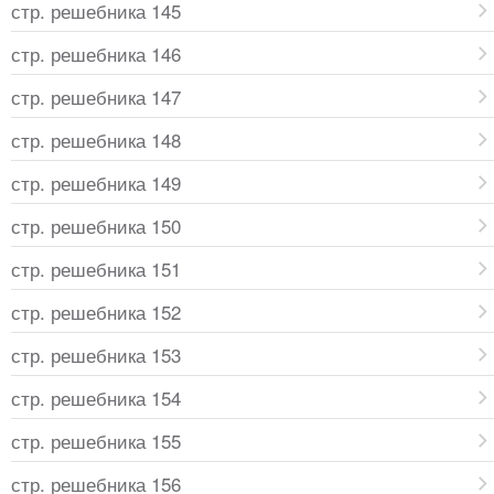
стр. решебника 145
стр. решебника 146
стр. решебника 147
стр. решебника 148
стр. решебника 149
стр. решебника 150
стр. решебника 151
стр. решебника 152
стр. решебника 153
стр. решебника 154
стр. решебника 155
стр. решебника 156