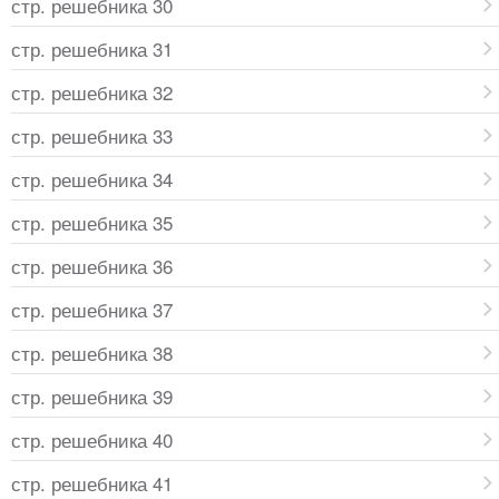
стр. решебника 30
стр. решебника 31
стр. решебника 32
стр. решебника 33
стр. решебника 34
стр. решебника 35
стр. решебника 36
стр. решебника 37
стр. решебника 38
стр. решебника 39
стр. решебника 40
стр. решебника 41