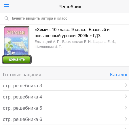
Решебник
Начните вводить автора и класс
«Химия. 10 класс. 9 класс. Базовый и
повышенный уровни. 2009г.» ГДЗ
Ельницкий А. П., Василевская Е. И., Шарапа Е. И.,
Шиманович И. Е.
Готовые задания
Каталог
стр. решебника 3
стр. решебника 4
стр. решебника 5
стр. решебника 6