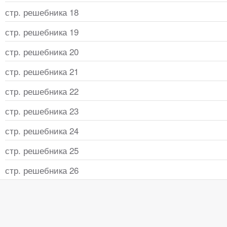
стр. решебника 18
стр. решебника 19
стр. решебника 20
стр. решебника 21
стр. решебника 22
стр. решебника 23
стр. решебника 24
стр. решебника 25
стр. решебника 26