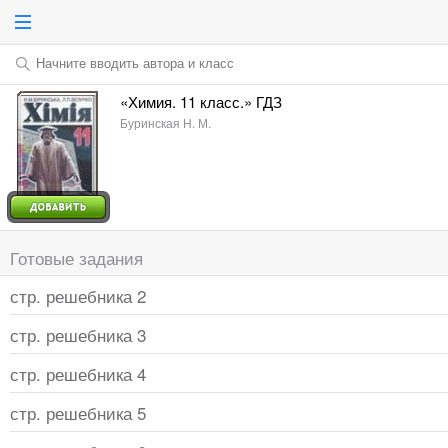
Начните вводить автора и класс
«Химия. 11 класс.» ГДЗ
Буринская Н. М.
Готовые задания
стр. решебника 2
стр. решебника 3
стр. решебника 4
стр. решебника 5