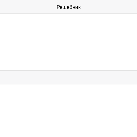
Решебник