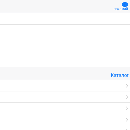
1
похожий
Каталог