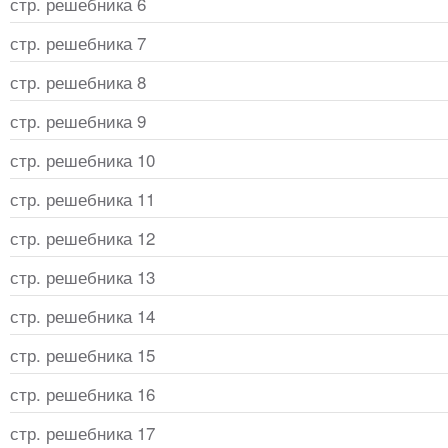
стр. решебника 6
стр. решебника 7
стр. решебника 8
стр. решебника 9
стр. решебника 10
стр. решебника 11
стр. решебника 12
стр. решебника 13
стр. решебника 14
стр. решебника 15
стр. решебника 16
стр. решебника 17