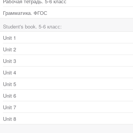
Рабочая тетрадь. 5-6 класс
Грамматика. ФГОС
Student's book. 5-6 класс:
Unit 1
Unit 2
Unit 3
Unit 4
Unit 5
Unit 6
Unit 7
Unit 8