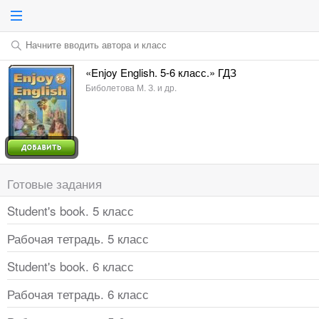
Начните вводить автора и класс
«Enjoy English. 5-6 класс.» ГДЗ
Биболетова М. З. и др.
Готовые задания
Student's book. 5 класс
Рабочая тетрадь. 5 класс
Student's book. 6 класс
Рабочая тетрадь. 6 класс