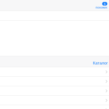
6
похожих
Каталог