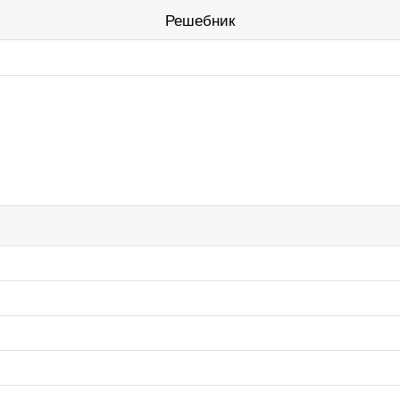
Решебник