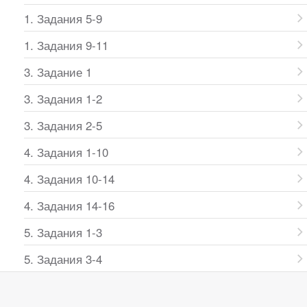
1. Задания 5-9
1. Задания 9-11
3. Задание 1
3. Задания 1-2
3. Задания 2-5
4. Задания 1-10
4. Задания 10-14
4. Задания 14-16
5. Задания 1-3
5. Задания 3-4