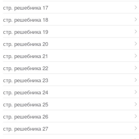
стр. решебника 17
стр. решебника 18
стр. решебника 19
стр. решебника 20
стр. решебника 21
стр. решебника 22
стр. решебника 23
стр. решебника 24
стр. решебника 25
стр. решебника 26
стр. решебника 27