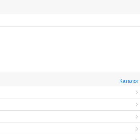
Каталог