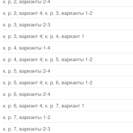
к. р. 2, варианты 2-4
к. р. 2, вариант 4; к. р. 3, варианты 1-2
к. р. 3, варианты 2-3
к. р. 3, вариант 4; к. р. 4, вариант 1
к. р. 4, варианты 1-4
к. р. 4, вариант 4; к. р. 5, варианты 1-2
к. р. 5, варианты 2-4
к. р. 5, вариант 4; к. р. 6, варианты 1-2
к. р. 6, варианты 2-4
к. р. 6, вариант 4; к. р. 7, вариант 1
к. р. 7, варианты 1-2
к. р. 7, варианты 2-3