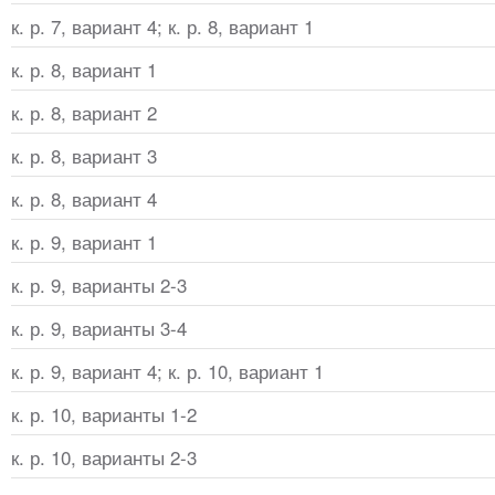
к. р. 7, вариант 4; к. р. 8, вариант 1
к. р. 8, вариант 1
к. р. 8, вариант 2
к. р. 8, вариант 3
к. р. 8, вариант 4
к. р. 9, вариант 1
к. р. 9, варианты 2-3
к. р. 9, варианты 3-4
к. р. 9, вариант 4; к. р. 10, вариант 1
к. р. 10, варианты 1-2
к. р. 10, варианты 2-3