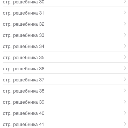
стр. решебника 30
стр. решебника 31
стр. решебника 32
стр. решебника 33
стр. решебника 34
стр. решебника 35
стр. решебника 36
стр. решебника 37
стр. решебника 38
стр. решебника 39
стр. решебника 40
стр. решебника 41