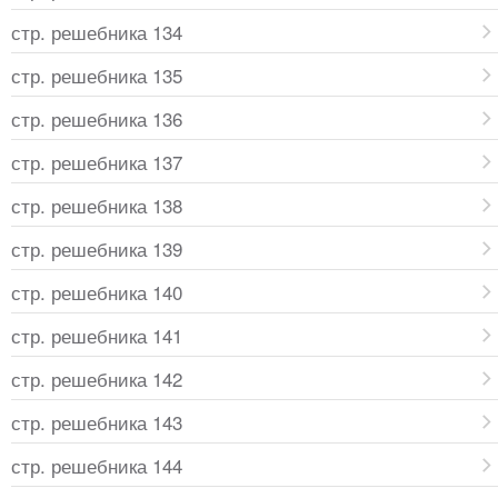
стр. решебника 134
стр. решебника 135
стр. решебника 136
стр. решебника 137
стр. решебника 138
стр. решебника 139
стр. решебника 140
стр. решебника 141
стр. решебника 142
стр. решебника 143
стр. решебника 144