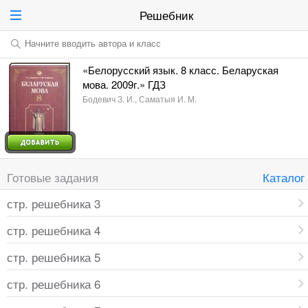
Решебник
Начните вводить автора и класс
«Белорусский язык. 8 класс. Беларуская
мова. 2009г.» ГДЗ
Бодевич З. И., Саматыя И. М.
Готовые задания
Каталог
стр. решебника 3
стр. решебника 4
стр. решебника 5
стр. решебника 6