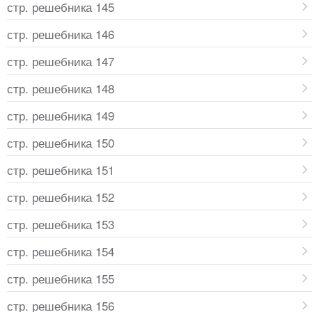
стр. решебника 145
стр. решебника 146
стр. решебника 147
стр. решебника 148
стр. решебника 149
стр. решебника 150
стр. решебника 151
стр. решебника 152
стр. решебника 153
стр. решебника 154
стр. решебника 155
стр. решебника 156