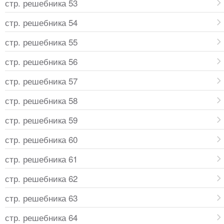
стр. решебника 53
стр. решебника 54
стр. решебника 55
стр. решебника 56
стр. решебника 57
стр. решебника 58
стр. решебника 59
стр. решебника 60
стр. решебника 61
стр. решебника 62
стр. решебника 63
стр. решебника 64