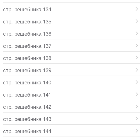
стр. решебника 134
стр. решебника 135
стр. решебника 136
стр. решебника 137
стр. решебника 138
стр. решебника 139
стр. решебника 140
стр. решебника 141
стр. решебника 142
стр. решебника 143
стр. решебника 144