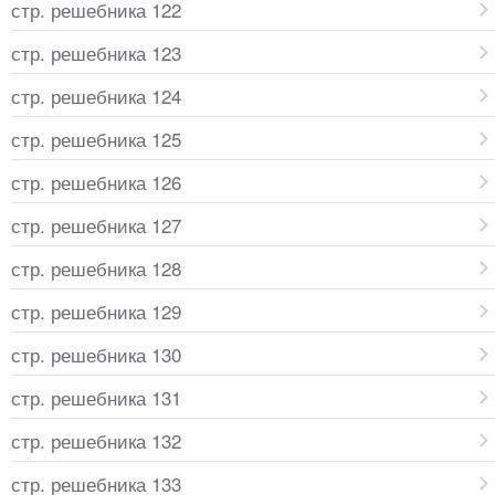
стр. решебника 122
стр. решебника 123
стр. решебника 124
стр. решебника 125
стр. решебника 126
стр. решебника 127
стр. решебника 128
стр. решебника 129
стр. решебника 130
стр. решебника 131
стр. решебника 132
стр. решебника 133