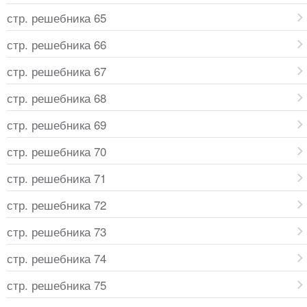
стр. решебника 65
стр. решебника 66
стр. решебника 67
стр. решебника 68
стр. решебника 69
стр. решебника 70
стр. решебника 71
стр. решебника 72
стр. решебника 73
стр. решебника 74
стр. решебника 75