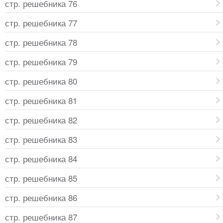
стр. решебника 76
стр. решебника 77
стр. решебника 78
стр. решебника 79
стр. решебника 80
стр. решебника 81
стр. решебника 82
стр. решебника 83
стр. решебника 84
стр. решебника 85
стр. решебника 86
стр. решебника 87