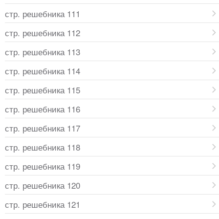
стр. решебника 111
стр. решебника 112
стр. решебника 113
стр. решебника 114
стр. решебника 115
стр. решебника 116
стр. решебника 117
стр. решебника 118
стр. решебника 119
стр. решебника 120
стр. решебника 121