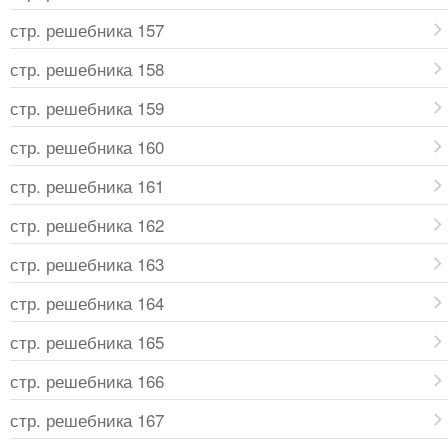
стр. решебника 157
стр. решебника 158
стр. решебника 159
стр. решебника 160
стр. решебника 161
стр. решебника 162
стр. решебника 163
стр. решебника 164
стр. решебника 165
стр. решебника 166
стр. решебника 167