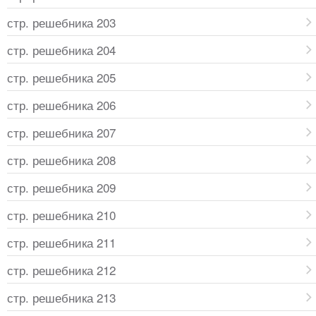
стр. решебника 203
стр. решебника 204
стр. решебника 205
стр. решебника 206
стр. решебника 207
стр. решебника 208
стр. решебника 209
стр. решебника 210
стр. решебника 211
стр. решебника 212
стр. решебника 213