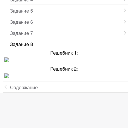
Задание 5
Задание 6
Задание 7
Задание 8
Решебник 1:
Решебник 2:
Содержание