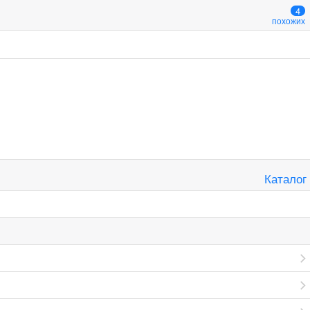
4
похожих
Каталог