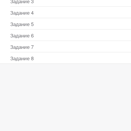
Задание 3
Задание 4
Задание 5
Задание 6
Задание 7
Задание 8