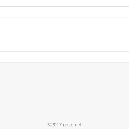
©2017 gdzometr