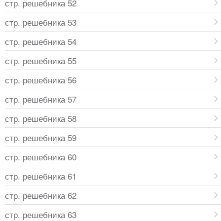
стр. решебника 52
стр. решебника 53
стр. решебника 54
стр. решебника 55
стр. решебника 56
стр. решебника 57
стр. решебника 58
стр. решебника 59
стр. решебника 60
стр. решебника 61
стр. решебника 62
стр. решебника 63