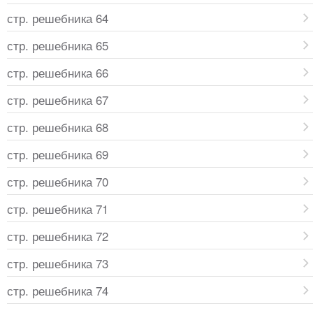
стр. решебника 64
стр. решебника 65
стр. решебника 66
стр. решебника 67
стр. решебника 68
стр. решебника 69
стр. решебника 70
стр. решебника 71
стр. решебника 72
стр. решебника 73
стр. решебника 74