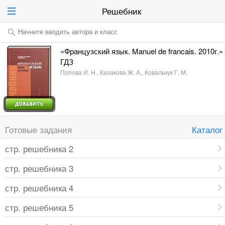
Решебник
Начните вводить автора и класс
«Французский язык. Manuel de francais. 2010г.»
ГДЗ
Попова И. Н., Казакова Ж. А., Ковальчук Г. М.
Готовые задания
Каталог
стр. решебника 2
стр. решебника 3
стр. решебника 4
стр. решебника 5