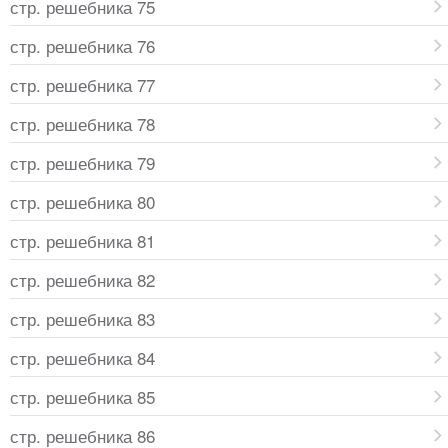
стр. решебника 75
стр. решебника 76
стр. решебника 77
стр. решебника 78
стр. решебника 79
стр. решебника 80
стр. решебника 81
стр. решебника 82
стр. решебника 83
стр. решебника 84
стр. решебника 85
стр. решебника 86