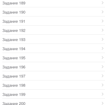
Задание 189
Задание 190
Задание 191
Задание 192
Задание 193
Задание 194
Задание 195
Задание 196
Задание 197
Задание 198
Задание 199
Задание 200