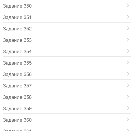
Задание 350
Задание 351
Задание 352
Задание 353
Задание 354
Задание 355
Задание 356
Задание 357
Задание 358
Задание 359
Задание 360
Задание 361