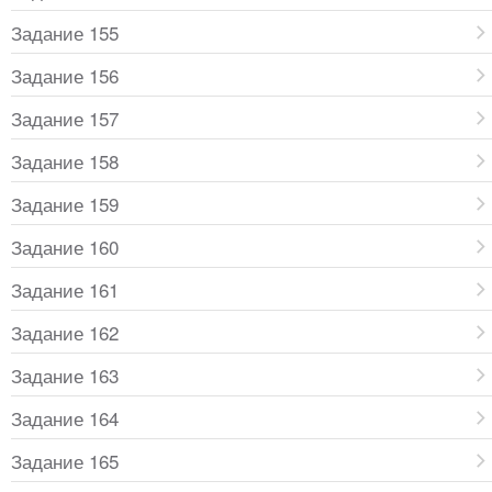
Задание 155
Задание 156
Задание 157
Задание 158
Задание 159
Задание 160
Задание 161
Задание 162
Задание 163
Задание 164
Задание 165