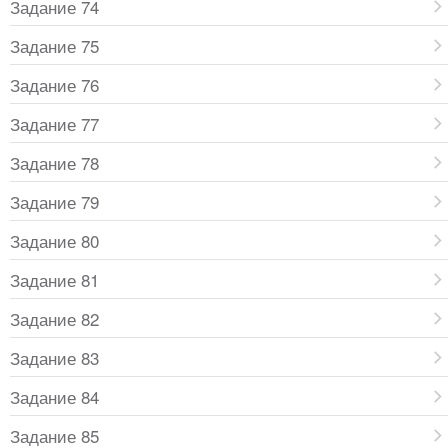
Задание 74
Задание 75
Задание 76
Задание 77
Задание 78
Задание 79
Задание 80
Задание 81
Задание 82
Задание 83
Задание 84
Задание 85