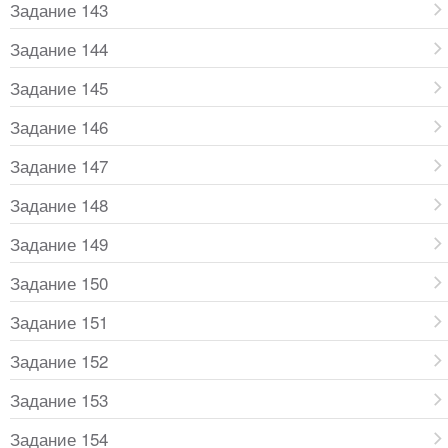
Задание 143
Задание 144
Задание 145
Задание 146
Задание 147
Задание 148
Задание 149
Задание 150
Задание 151
Задание 152
Задание 153
Задание 154