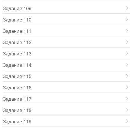
Задание 109
Задание 110
Задание 111
Задание 112
Задание 113
Задание 114
Задание 115
Задание 116
Задание 117
Задание 118
Задание 119