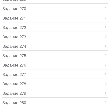
Задание 270
Задание 271
Задание 272
Задание 273
Задание 274
Задание 275
Задание 276
Задание 277
Задание 278
Задание 279
Задание 280