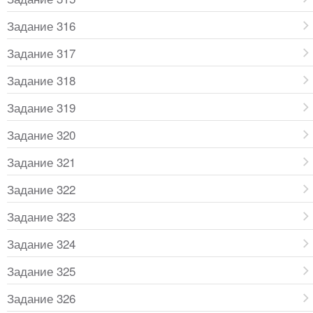
Задание 316
Задание 317
Задание 318
Задание 319
Задание 320
Задание 321
Задание 322
Задание 323
Задание 324
Задание 325
Задание 326