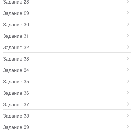
Задание 28
Задание 29
Задание 30
Задание 31
Задание 32
Задание 33
Задание 34
Задание 35
Задание 36
Задание 37
Задание 38
Задание 39