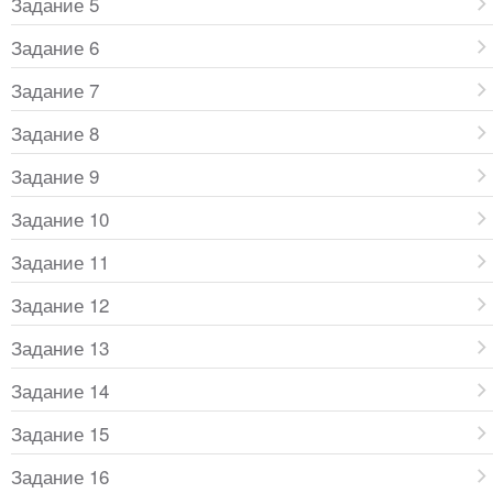
Задание 5
Задание 6
Задание 7
Задание 8
Задание 9
Задание 10
Задание 11
Задание 12
Задание 13
Задание 14
Задание 15
Задание 16