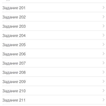
Задание 201
Задание 202
Задание 203
Задание 204
Задание 205
Задание 206
Задание 207
Задание 208
Задание 209
Задание 210
Задание 211