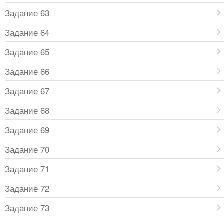
Задание 63
Задание 64
Задание 65
Задание 66
Задание 67
Задание 68
Задание 69
Задание 70
Задание 71
Задание 72
Задание 73