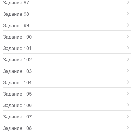
Задание 97
Задание 98
Задание 99
Задание 100
Задание 101
Задание 102
Задание 103
Задание 104
Задание 105
Задание 106
Задание 107
Задание 108