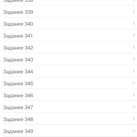
Задание 339
Задание 340
Задание 341
Задание 342
Задание 343
Задание 344
Задание 345
Задание 346
Задание 347
Задание 348
Задание 349