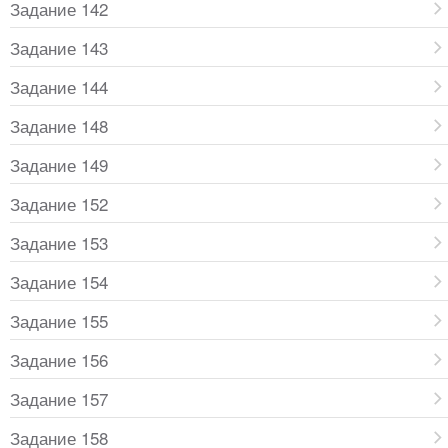
Задание 142
Задание 143
Задание 144
Задание 148
Задание 149
Задание 152
Задание 153
Задание 154
Задание 155
Задание 156
Задание 157
Задание 158