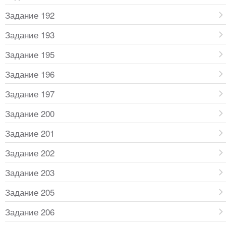
Задание 192
Задание 193
Задание 195
Задание 196
Задание 197
Задание 200
Задание 201
Задание 202
Задание 203
Задание 205
Задание 206