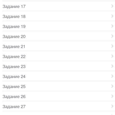
Задание 17
Задание 18
Задание 19
Задание 20
Задание 21
Задание 22
Задание 23
Задание 24
Задание 25
Задание 26
Задание 27