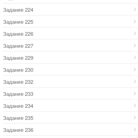
Задание 224
Задание 225
Задание 226
Задание 227
Задание 229
Задание 230
Задание 232
Задание 233
Задание 234
Задание 235
Задание 236