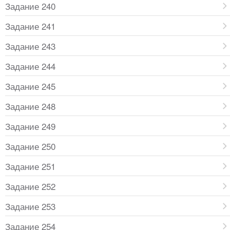
Задание 240
Задание 241
Задание 243
Задание 244
Задание 245
Задание 248
Задание 249
Задание 250
Задание 251
Задание 252
Задание 253
Задание 254