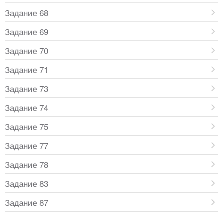
Задание 68
Задание 69
Задание 70
Задание 71
Задание 73
Задание 74
Задание 75
Задание 77
Задание 78
Задание 83
Задание 87