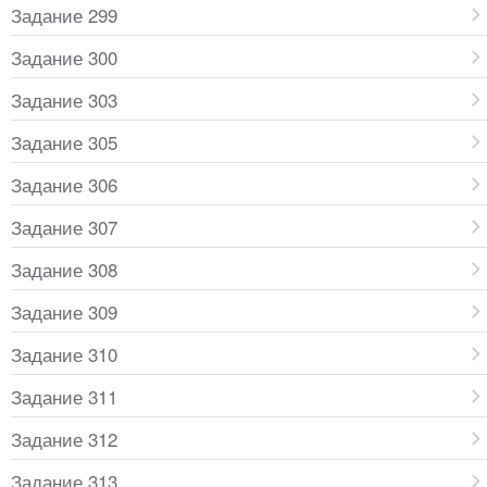
Задание 299
Задание 300
Задание 303
Задание 305
Задание 306
Задание 307
Задание 308
Задание 309
Задание 310
Задание 311
Задание 312
Задание 313