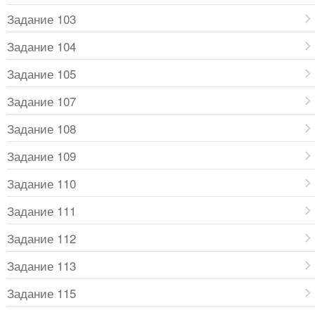
Задание 103
Задание 104
Задание 105
Задание 107
Задание 108
Задание 109
Задание 110
Задание 111
Задание 112
Задание 113
Задание 115