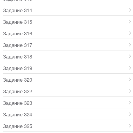
Задание 314
Задание 315
Задание 316
Задание 317
Задание 318
Задание 319
Задание 320
Задание 322
Задание 323
Задание 324
Задание 325