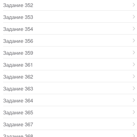
Задание 352
Задание 353
Задание 354
Задание 356
Задание 359
Задание 361
Задание 362
Задание 363
Задание 364
Задание 365
Задание 367
Задание 368