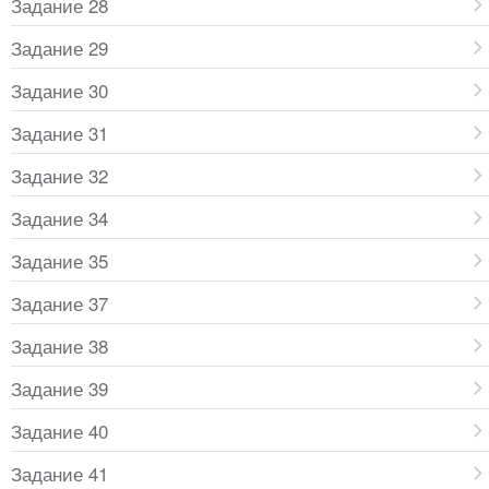
Задание 28
Задание 29
Задание 30
Задание 31
Задание 32
Задание 34
Задание 35
Задание 37
Задание 38
Задание 39
Задание 40
Задание 41