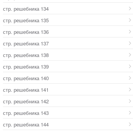
стр. решебника 134
стр. решебника 135
стр. решебника 136
стр. решебника 137
стр. решебника 138
стр. решебника 139
стр. решебника 140
стр. решебника 141
стр. решебника 142
стр. решебника 143
стр. решебника 144