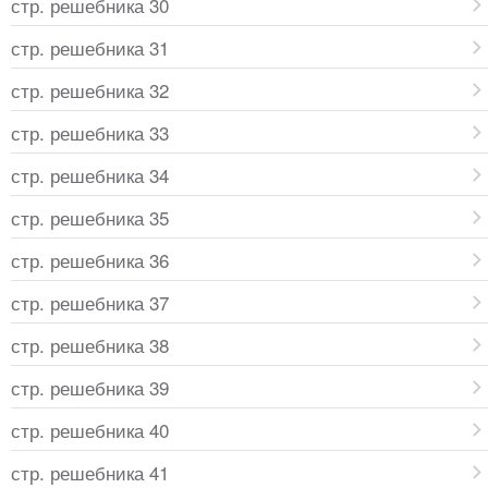
стр. решебника 30
стр. решебника 31
стр. решебника 32
стр. решебника 33
стр. решебника 34
стр. решебника 35
стр. решебника 36
стр. решебника 37
стр. решебника 38
стр. решебника 39
стр. решебника 40
стр. решебника 41