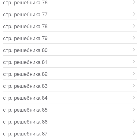
стр. решебника 76
стр. решебника 77
стр. решебника 78
стр. решебника 79
стр. решебника 80
стр. решебника 81
стр. решебника 82
стр. решебника 83
стр. решебника 84
стр. решебника 85
стр. решебника 86
стр. решебника 87