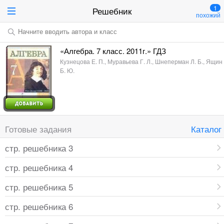
1
Решебник
похожий
Начните вводить автора и класс
«Алгебра. 7 класс. 2011г.» ГДЗ
Кузнецова Е. П., Муравьева Г. Л., Шнеперман Л. Б., Ящин
Б. Ю.
Готовые задания
Каталог
стр. решебника 3
стр. решебника 4
стр. решебника 5
стр. решебника 6