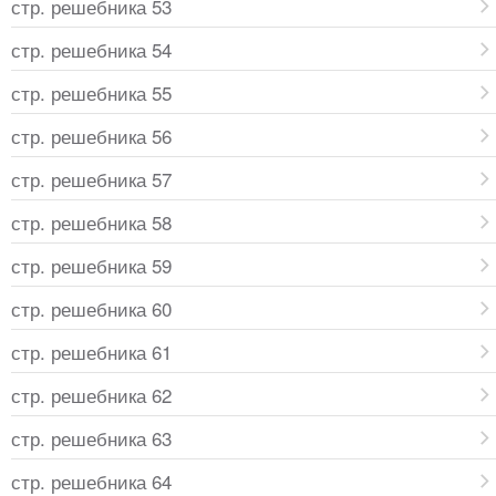
стр. решебника 53
стр. решебника 54
стр. решебника 55
стр. решебника 56
стр. решебника 57
стр. решебника 58
стр. решебника 59
стр. решебника 60
стр. решебника 61
стр. решебника 62
стр. решебника 63
стр. решебника 64