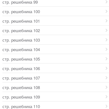
стр. решебника 99
стр. решебника 100
стр. решебника 101
стр. решебника 102
стр. решебника 103
стр. решебника 104
стр. решебника 105
стр. решебника 106
стр. решебника 107
стр. решебника 108
стр. решебника 109
стр. решебника 110