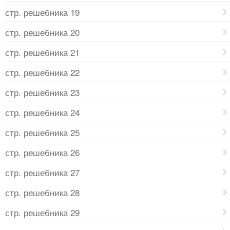
стр. решебника 19
стр. решебника 20
стр. решебника 21
стр. решебника 22
стр. решебника 23
стр. решебника 24
стр. решебника 25
стр. решебника 26
стр. решебника 27
стр. решебника 28
стр. решебника 29