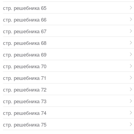
стр. решебника 65
стр. решебника 66
стр. решебника 67
стр. решебника 68
стр. решебника 69
стр. решебника 70
стр. решебника 71
стр. решебника 72
стр. решебника 73
стр. решебника 74
стр. решебника 75